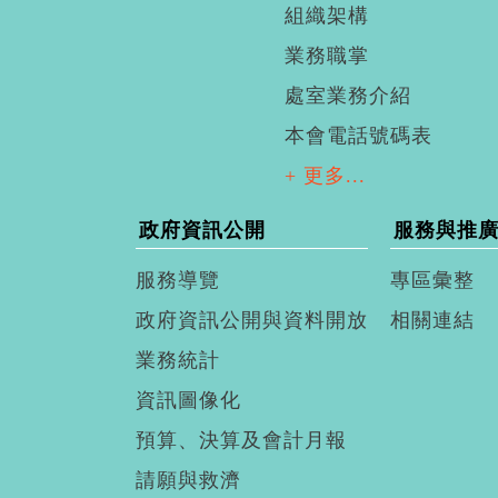
組織架構
業務職掌
處室業務介紹
本會電話號碼表
+ 更多...
政府資訊公開
服務與推
服務導覽
專區彙整
政府資訊公開與資料開放
相關連結
業務統計
資訊圖像化
預算、決算及會計月報
請願與救濟