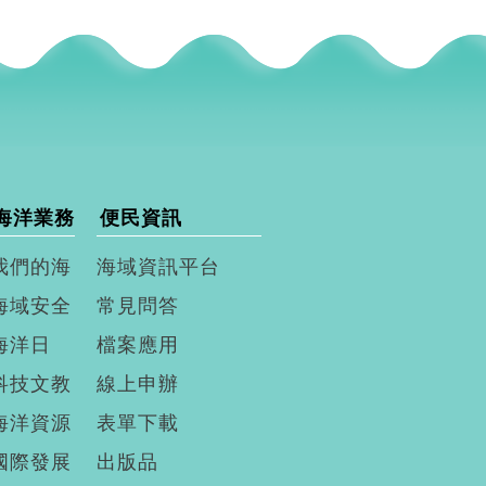
海洋業務
便民資訊
我們的海
海域資訊平台
海域安全
常見問答
海洋日
檔案應用
科技文教
線上申辦
海洋資源
表單下載
國際發展
出版品