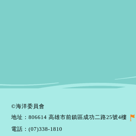
©海洋委員會
地址：806614 高雄市前鎮區成功二路25號4樓
電話：(07)338-1810