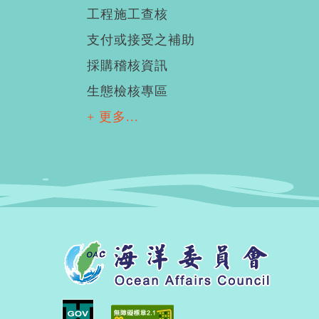
工程施工查核
支付或接受之補助
採購稽核資訊
生態檢核專區
+ 更多...