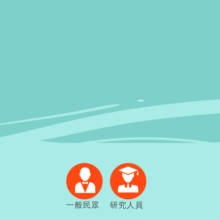
一般民眾
研究人員