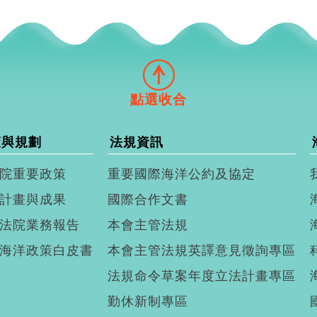
策與規劃
法規資訊
院重要政策
重要國際海洋公約及協定
計畫與成果
國際合作文書
法院業務報告
本會主管法規
海洋政策白皮書
本會主管法規英譯意見徵詢專區
法規命令草案年度立法計畫專區
勤休新制專區