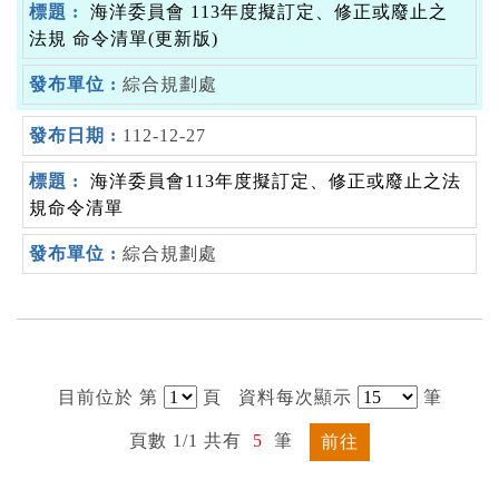
海洋委員會 113年度擬訂定、修正或廢止之
法規 命令清單(更新版)
綜合規劃處
112-12-27
海洋委員會113年度擬訂定、修正或廢止之法
規命令清單
綜合規劃處
目前位於 第
頁
資料每次顯示
筆
頁數 1/1 共有
5
筆
前往