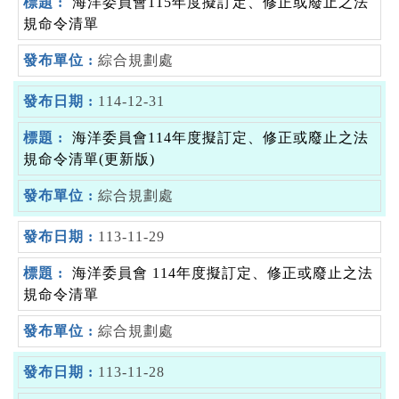
海洋委員會115年度擬訂定、修正或廢止之法
規命令清單
綜合規劃處
114-12-31
海洋委員會114年度擬訂定、修正或廢止之法
規命令清單(更新版)
綜合規劃處
113-11-29
海洋委員會 114年度擬訂定、修正或廢止之法
規命令清單
綜合規劃處
113-11-28