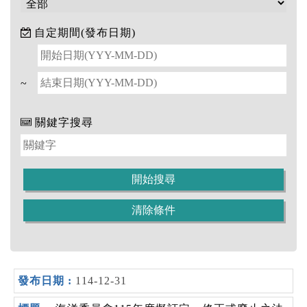
自定期間(發布日期)
~
關鍵字搜尋
114-12-31