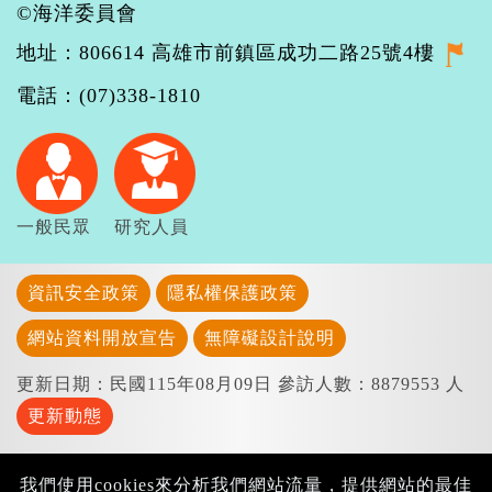
©海洋委員會
地址：806614 高雄市前鎮區成功二路25號4樓
電話：(07)338-1810
一般民眾
研究人員
資訊安全政策
隱私權保護政策
網站資料開放宣告
無障礙設計說明
更新日期：民國115年08月09日
參訪人數：8879553 人
更新動態
我們使用cookies來分析我們網站流量，提供網站的最佳