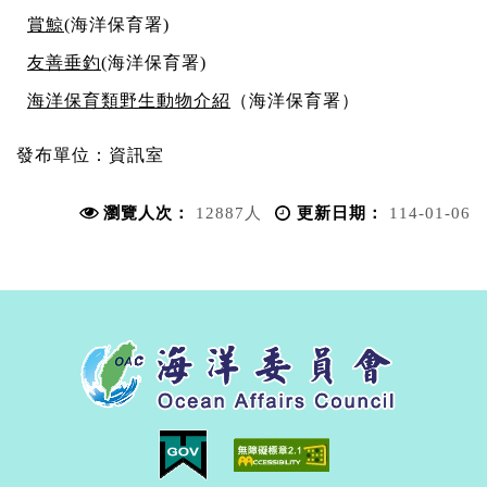
賞鯨
(海洋保育署)
友善垂釣
(海洋保育署)
海洋保育類野生動物介紹
（海洋保育署）
發布單位：
資訊室
瀏覽人次：
12887人
更新日期：
114-01-06