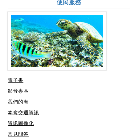
便民服務
電子書
影音專區
我們的海
本會交通資訊
資訊圖像化
常見問答