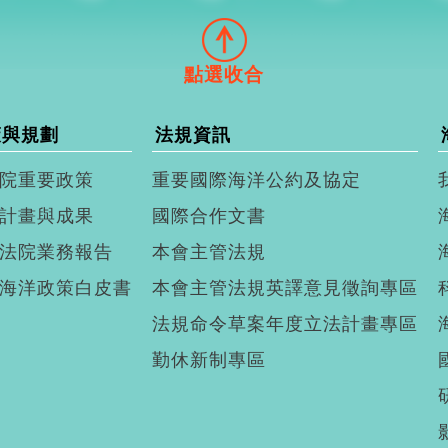
策與規劃
法規資訊
院重要政策
重要國際海洋公約及協定
計畫與成果
國際合作文書
法院業務報告
本會主管法規
海洋政策白皮書
本會主管法規英譯意見徵詢專區
法規命令草案年度立法計畫專區
勤休新制專區