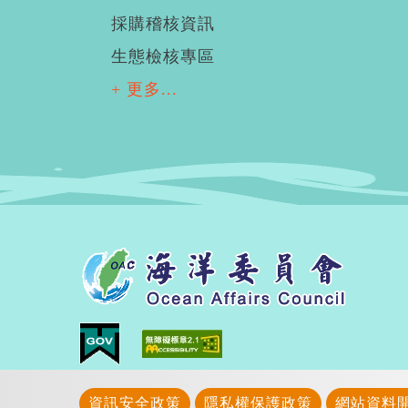
採購稽核資訊
生態檢核專區
+ 更多...
資訊安全政策
隱私權保護政策
網站資料