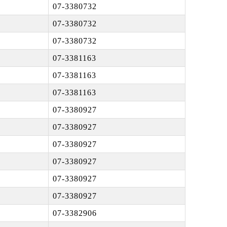
07-3380732
07-3380732
07-3380732
07-3381163
07-3381163
07-3381163
07-3380927
07-3380927
07-3380927
07-3380927
07-3380927
07-3380927
07-3382906