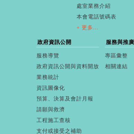
處室業務介紹
本會電話號碼表
+ 更多...
政府資訊公開
服務與推
服務導覽
專區彙整
政府資訊公開與資料開放
相關連結
業務統計
資訊圖像化
預算、決算及會計月報
請願與救濟
工程施工查核
支付或接受之補助