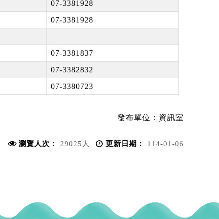
07-3381928
07-3381928
07-3381837
07-3382832
07-3380723
發布單位：
資訊室
瀏覽人次：
29025人
更新日期：
114-01-06