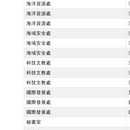
海洋資源處
海洋資源處
海洋資源處
海域安全處
海域安全處
海域安全處
科技文教處
科技文教處
科技文教處
國際發展處
國際發展處
國際發展處
秘書室