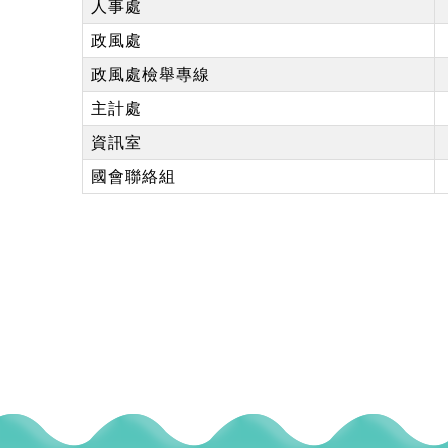
人事處
政風處
政風處檢舉專線
主計處
資訊室
國會聯絡組