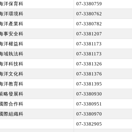
海洋保育科
07-3380759
海洋環境科
07-3380762
海洋產業科
07-3380782
海事安全科
07-3381207
海洋權益科
07-3381173
海域執法科
07-3381173
海洋科技科
07-3381326
海洋文化科
07-3381376
海洋教育科
07-3381395
策略發展科
07-3380930
國際合作科
07-3380951
國際組織科
07-3380970
07-3382905