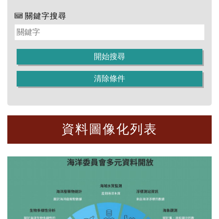
關鍵字搜尋
資料圖像化列表