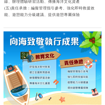
線、辦理體驗研習活動、傳播海洋文化資產
(五)責任承擔：編擬管理指引參考、強化即時救援效
能、遊憩能力分級建議、提供遊憩專屬保險