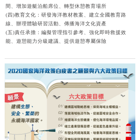
間、增加遊艇泊船席位、轉型休憩教育場所
(四)教育文化：研發海洋教材教案、建立全國教育路
線、辦理體驗研習活動、傳播海洋文化資產
(五)責任承擔：編擬管理指引參考、強化即時救援效
能、遊憩能力分級建議、提供遊憩專屬保險