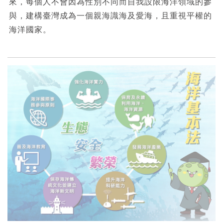
來，每個人不會因為性別不同而自我設限海洋領域的參
與，建構臺灣成為一個親海識海及愛海，且重視平權的
海洋國家。