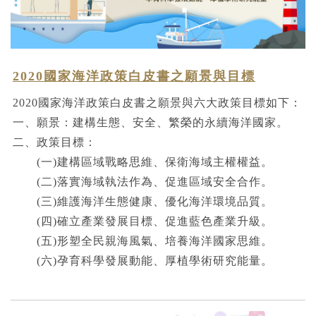
2020國家海洋政策白皮書之願景與目標
2020國家海洋政策白皮書之願景與六大政策目標如下：
一、願景：建構生態、安全、繁榮的永續海洋國家。
二、政策目標：
(一)建構區域戰略思維、保衛海域主權權益。
(二)落實海域執法作為、促進區域安全合作。
(三)維護海洋生態健康、優化海洋環境品質。
(四)確立產業發展目標、促進藍色產業升級。
(五)形塑全民親海風氣、培養海洋國家思維。
(六)孕育科學發展動能、厚植學術研究能量。