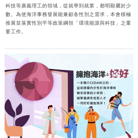
科技等廣義理工的領域，從就學到就業，都明顯屬於少
數。為使海洋事務發展能兼顧各性別之需求，本會積極
推展並落實性別平等政策綱領「環境能源與科技」之重
要工作。