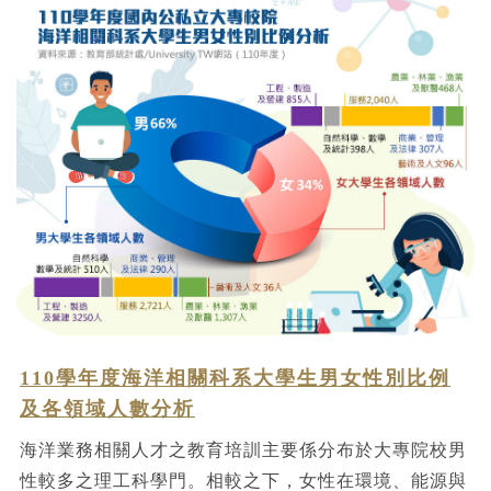
110學年度海洋相關科系大學生男女性別比例
及各領域人數分析
海洋業務相關人才之教育培訓主要係分布於大專院校男
性較多之理工科學門。相較之下，女性在環境、能源與