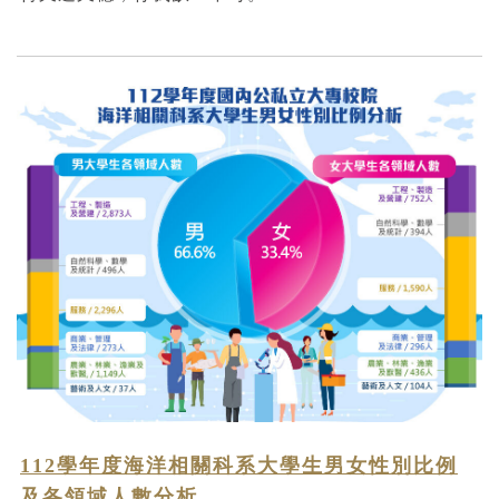
112學年度海洋相關科系大學生男女性別比例
及各領域人數分析