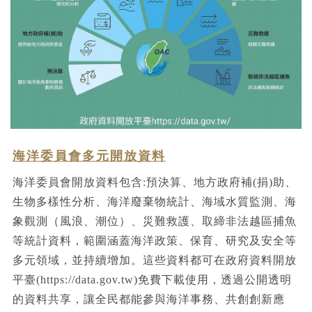
海洋委員會多元開放資料
海洋委員會開放資料包含:預決算、地方政府補(捐)助、
生物多樣性分析、海洋廢棄物統計、海域水質監測、海
象觀測（風浪、潮位）、災難救護、取締非法越區捕魚
等統計資料，範圍涵蓋海洋政策、保育、研究及安全等
多元領域，並持續增加。這些資料都可在政府資料開放
平臺(https://data.gov.tw)免費下載使用，透過公開透明
的資料共享，讓全民都能參與海洋事務、共創創新應