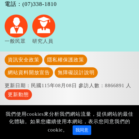
電話：(07)338-1810
一般民眾
研究人員
資訊安全政策
隱私權保護政策
網站資料開放宣告
無障礙設計說明
更新日期：民國115年08月08日
參訪人數：8866891 人
更新動態
我們使用cookies來分析我們網站流量，提供網站的最佳
化體驗。如果您繼續使用本網站，表示您同意我們的
cookie。
我同意