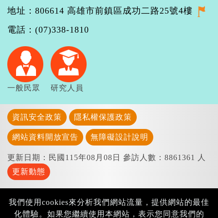
地址：806614 高雄市前鎮區成功二路25號4樓
電話：(07)338-1810
一般民眾
研究人員
資訊安全政策
隱私權保護政策
網站資料開放宣告
無障礙設計說明
更新日期：民國115年08月08日
參訪人數：8861361 人
更新動態
我們使用cookies來分析我們網站流量，提供網站的最佳
化體驗。如果您繼續使用本網站，表示您同意我們的