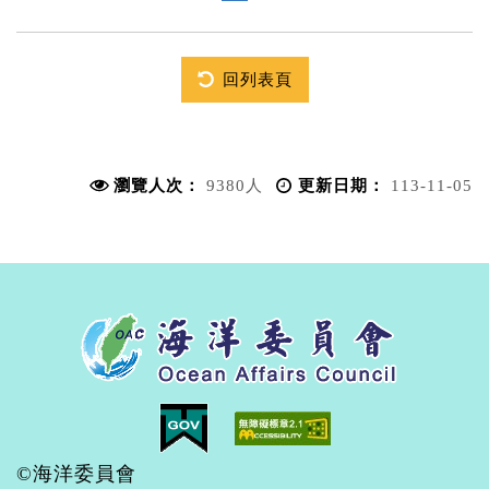
回列表頁
瀏覽人次：
9380人
更新日期：
113-11-05
©海洋委員會