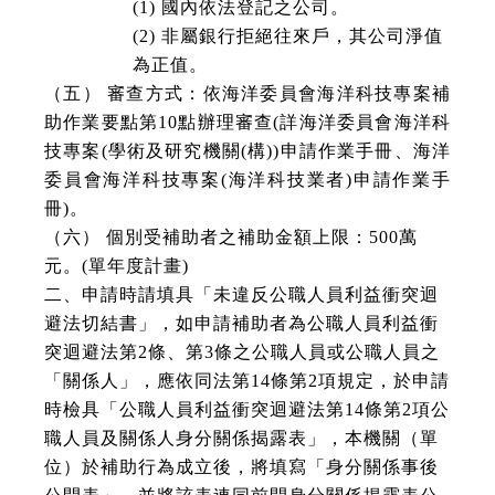
(1) 國內依法登記之公司。
(2) 非屬銀行拒絕往來戶，其公司淨值
為正值。
（五） 審查方式：依海洋委員會海洋科技專案補
助作業要點第10點辦理審查(詳海洋委員會海洋科
技專案(學術及研究機關(構))申請作業手冊、海洋
委員會海洋科技專案(海洋科技業者)申請作業手
冊)。
（六） 個別受補助者之補助金額上限：500萬
元。(單年度計畫)
二、申請時請填具「未違反公職人員利益衝突迴
避法切結書」，如申請補助者為公職人員利益衝
突迴避法第2條、第3條之公職人員或公職人員之
「關係人」，應依同法第14條第2項規定，於申請
時檢具「公職人員利益衝突迴避法第14條第2項公
職人員及關係人身分關係揭露表」，本機關（單
位）於補助行為成立後，將填寫「身分關係事後