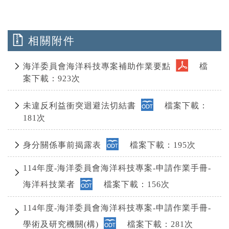
相關附件
海洋委員會海洋科技專案補助作業要點
檔
案下載：923次
未違反利益衝突迴避法切結書
檔案下載：
181次
身分關係事前揭露表
檔案下載：195次
114年度-海洋委員會海洋科技專案-申請作業手冊-
海洋科技業者
檔案下載：156次
114年度-海洋委員會海洋科技專案-申請作業手冊-
學術及研究機關(構)
檔案下載：281次