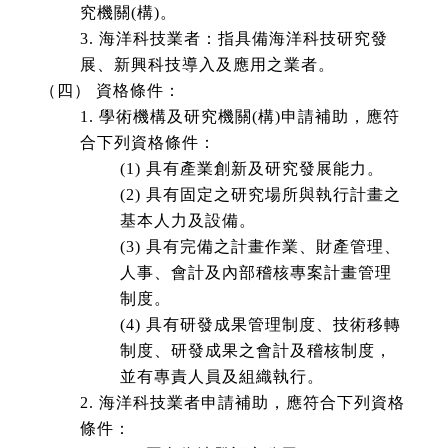
究機關(構)。
3. 海洋科技業者：指具備海洋科技研究發
展、新興科技導入及應用之業者。
（四） 資格條件：
1. 學術機構及研究機關(構)申請補助，應符
合下列資格條件：
(1) 具有產業創新及研究發展能力。
(2) 具有固定之研究場所與執行計畫之
基本人力及設備。
(3) 具有完備之計畫作業、財產管理、
人事、會計及內部稽核專案計畫管理
制度。
(4) 具有研發成果管理制度、技術移轉
制度、研發成果之會計及稽核制度，
並有專責人員及組織執行。
2. 海洋科技業者申請補助，應符合下列資格
條件：