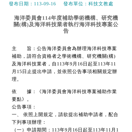
發布日期：
113-09-16
發布單位：
科技文教處
海洋委員會114年度補助學術機構、研究機
關(構)及海洋科技業者執行海洋科技專案公
告
​主 旨：公告海洋委員會為辦理海洋科技專案
補助，請符合資格者之學術機構、研究機關(構)
及海洋科技業者，自113年9月16日起至113年11
月15日止提出申請，並依照公告事項相關規定辦
理。
依 據：《海洋委員會海洋科技專案補助作業
要點》。
公告事項：
一、 依照上開規定，請欲提出補助申請者，配合
下列事項辦理：
（一）申請期間：113年9月16日起至113年11月1