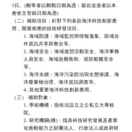
5日。(郵寄者以郵戳日期為憑；親自送達者以本
會收文登錄日期為憑)
（二）補助項目：針對下列各款海洋科技創新應
用，開展相應的技術研發項目。
1. 海域防護：海域監控與情報蒐集、區域合
作資訊共享與整合等。
2. 海域安全：海域遊憩活動安全、海洋事務
人員安全、海域急難救助、巡防船艦安全
等。
3. 海洋永續：海洋污染防治與生態保護、海
洋廢棄物治理、海洋資訊調查等。
4. 其他重要海洋科技創新應用。
（三） 補助對象：
1. 學術機構：指依法設立之公私立大專校
院。
2. 研究機關(構)：指具科技研究發展及產業
化推動能力之財團法人、行政法人或政府研