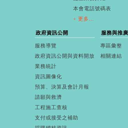
本會電話號碼表
+ 更多...
政府資訊公開
服務與推
服務導覽
專區彙整
政府資訊公開與資料開放
相關連結
業務統計
資訊圖像化
預算、決算及會計月報
請願與救濟
工程施工查核
支付或接受之補助