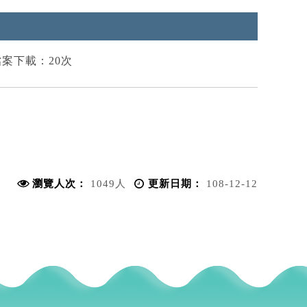
下載：20次
瀏覽人次：
1049人
更新日期：
108-12-12