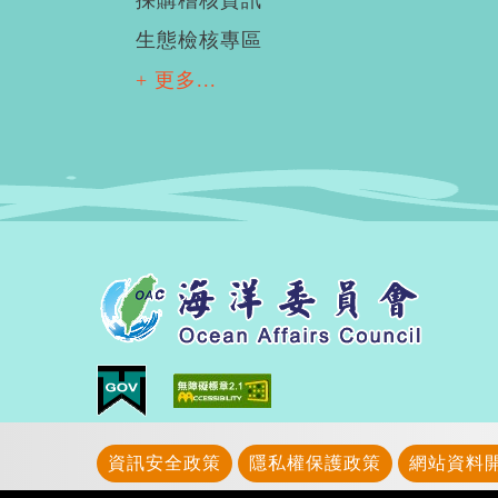
採購稽核資訊
生態檢核專區
+ 更多...
資訊安全政策
隱私權保護政策
網站資料