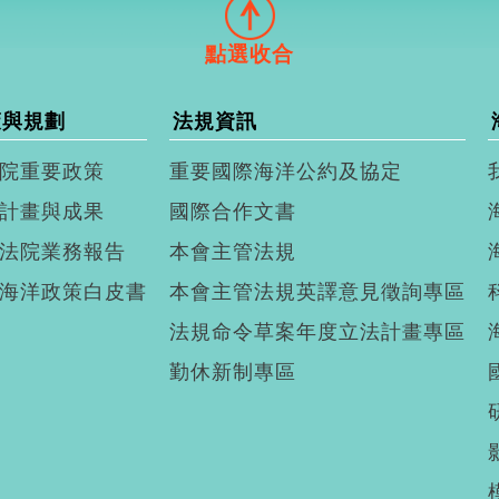
策與規劃
法規資訊
院重要政策
重要國際海洋公約及協定
計畫與成果
國際合作文書
法院業務報告
本會主管法規
海洋政策白皮書
本會主管法規英譯意見徵詢專區
法規命令草案年度立法計畫專區
勤休新制專區