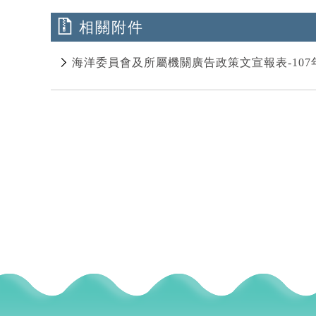
相關附件
海洋委員會及所屬機關廣告政策文宣報表-107