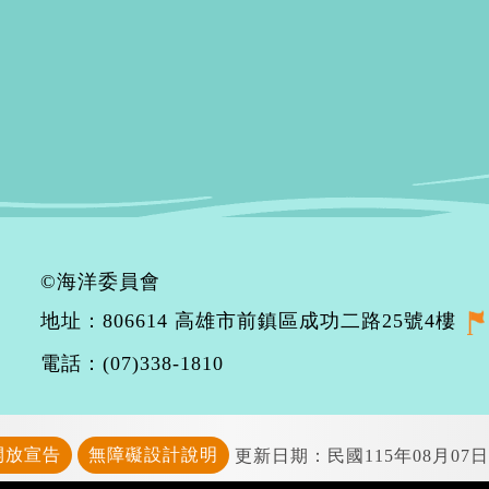
©海洋委員會
地址：806614 高雄市前鎮區成功二路25號4樓
電話：(07)338-1810
開放宣告
無障礙設計說明
更新日期：民國115年08月07日