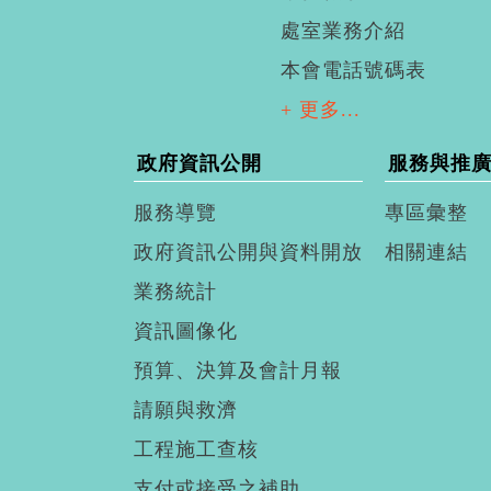
處室業務介紹
本會電話號碼表
+ 更多...
政府資訊公開
服務與推
服務導覽
專區彙整
政府資訊公開與資料開放
相關連結
業務統計
資訊圖像化
預算、決算及會計月報
請願與救濟
工程施工查核
支付或接受之補助