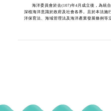
海洋委員會於去(107)年4月成立後，為統合
深植海洋意識於政府及社會各界。且於本法施行
洋保育法、海域管理法及海洋產業發展條例等