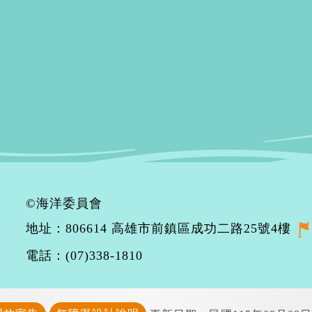
©海洋委員會
地址：806614 高雄市前鎮區成功二路25號4樓
電話：(07)338-1810