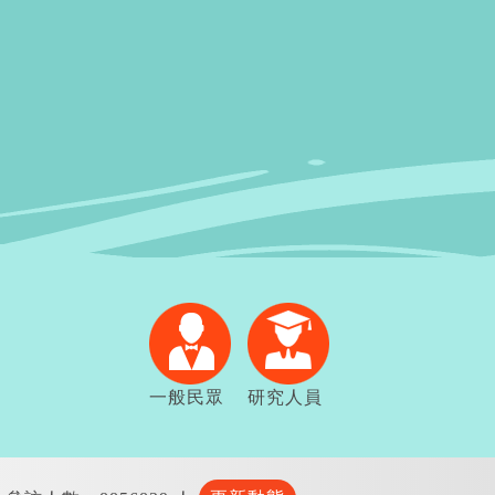
一般民眾
研究人員