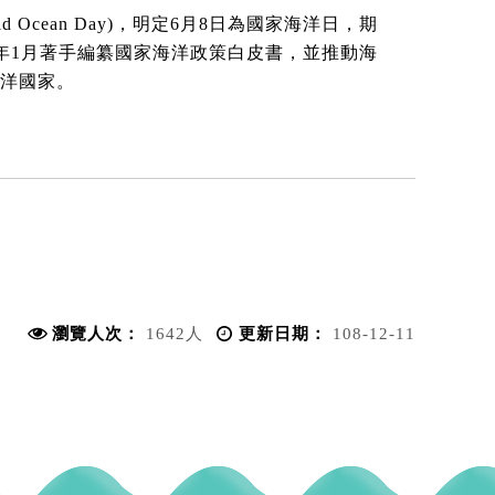
Ocean Day)，明定6月8日為國家海洋日，期
年1月著手編纂國家海洋政策白皮書，並推動海
洋國家。
瀏覽人次：
1642人
更新日期：
108-12-11