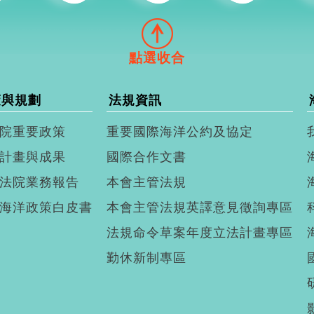
策與規劃
法規資訊
院重要政策
重要國際海洋公約及協定
計畫與成果
國際合作文書
法院業務報告
本會主管法規
海洋政策白皮書
本會主管法規英譯意見徵詢專區
法規命令草案年度立法計畫專區
勤休新制專區