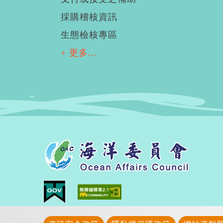
採購稽核資訊
生態檢核專區
+ 更多...