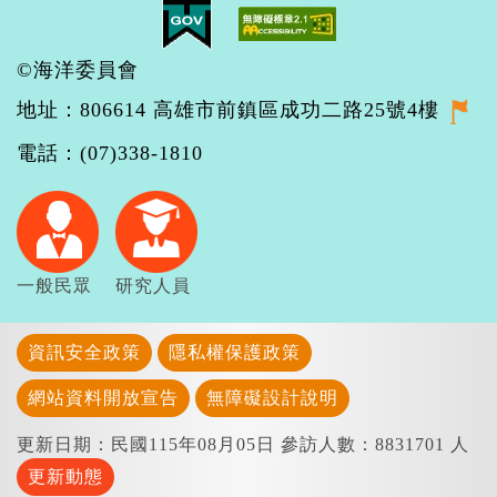
©海洋委員會
地址：806614 高雄市前鎮區成功二路25號4樓
電話：(07)338-1810
一般民眾
研究人員
資訊安全政策
隱私權保護政策
網站資料開放宣告
無障礙設計說明
更新日期：民國115年08月05日
參訪人數：8831701 人
更新動態