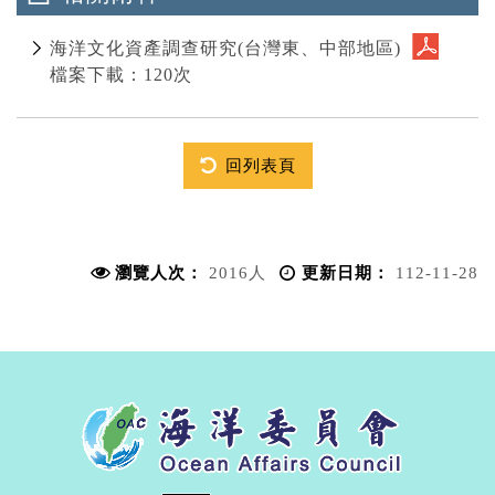
海洋文化資產調查研究(台灣東、中部地區)
檔案下載：120次
回列表頁
瀏覽人次：
2016人
更新日期：
112-11-28