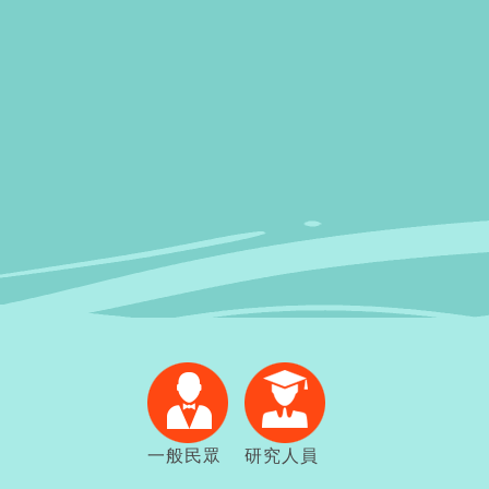
一般民眾
研究人員