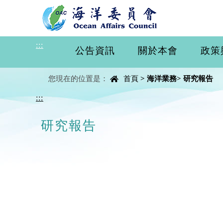
進入內容區塊
:::
公告資訊
關於本會
政策
中央內容區塊
您現在的位置是：
首頁
>
海洋業務
>
研究報告
:::
研究報告