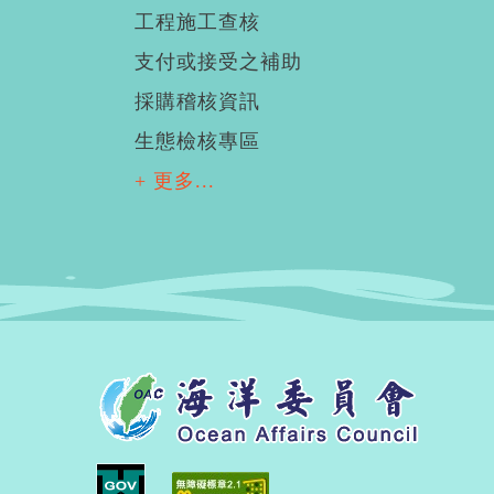
工程施工查核
支付或接受之補助
採購稽核資訊
生態檢核專區
+ 更多...