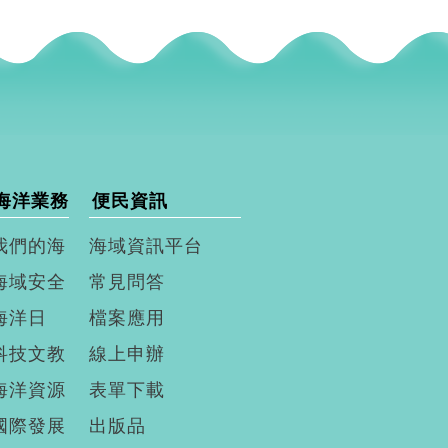
海洋業務
便民資訊
我們的海
海域資訊平台
海域安全
常見問答
海洋日
檔案應用
科技文教
線上申辦
海洋資源
表單下載
國際發展
出版品