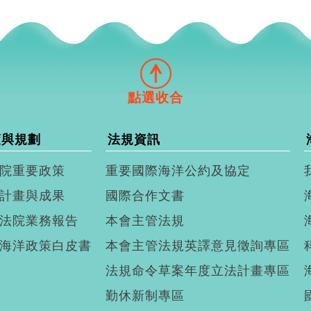
策與規劃
法規資訊
院重要政策
重要國際海洋公約及協定
計畫與成果
國際合作文書
法院業務報告
本會主管法規
海洋政策白皮書
本會主管法規英譯意見徵詢專區
法規命令草案年度立法計畫專區
勤休新制專區