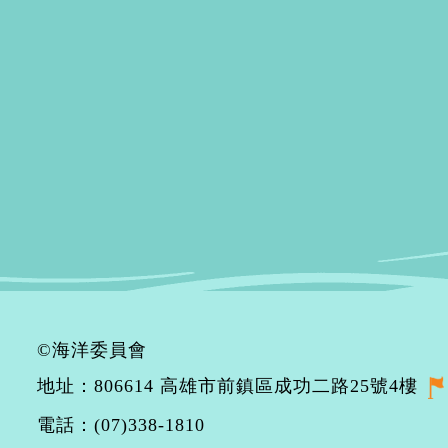
©海洋委員會
地址：806614 高雄市前鎮區成功二路25號4樓
電話：(07)338-1810