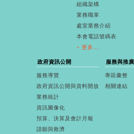
組織架構
業務職掌
處室業務介紹
本會電話號碼表
+ 更多...
政府資訊公開
服務與推
服務導覽
專區彙整
政府資訊公開與資料開放
相關連結
業務統計
資訊圖像化
預算、決算及會計月報
請願與救濟