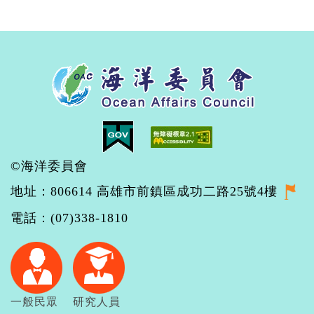
©海洋委員會
地址：806614 高雄市前鎮區成功二路25號4樓
電話：(07)338-1810
一般民眾
研究人員