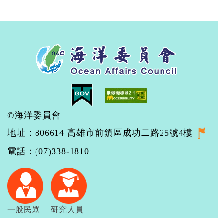
©海洋委員會
地址：806614 高雄市前鎮區成功二路25號4樓
電話：(07)338-1810
一般民眾
研究人員