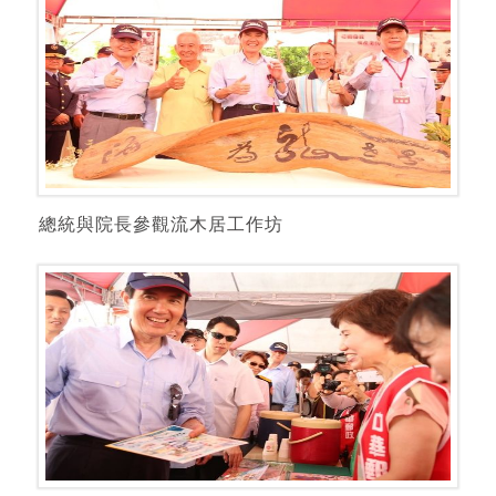
總統與院長參觀流木居工作坊