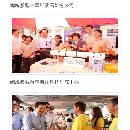
總統參觀中華郵政高雄分公司
總統參觀台灣海洋科技研究中心