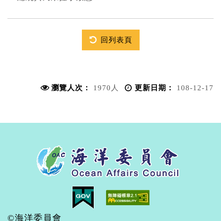
回列表頁
瀏覽人次：
1970人
更新日期：
108-12-17
©海洋委員會