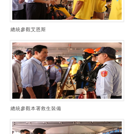
總統參觀艾恩斯
總統參觀本署救生裝備