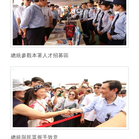
總統參觀本署人才招募區
總統與民眾握手致意