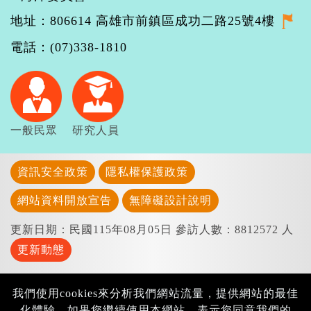
地址：806614 高雄市前鎮區成功二路25號4樓
電話：(07)338-1810
一般民眾
研究人員
資訊安全政策
隱私權保護政策
網站資料開放宣告
無障礙設計說明
更新日期：民國115年08月05日
參訪人數：8812572 人
更新動態
我們使用cookies來分析我們網站流量，提供網站的最佳
化體驗。如果您繼續使用本網站，表示您同意我們的