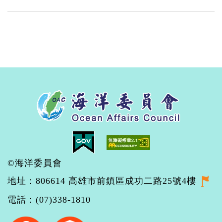
©海洋委員會
地址：806614 高雄市前鎮區成功二路25號4樓
電話：(07)338-1810