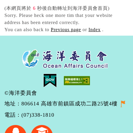
(本網頁將於
6
秒後自動轉址到海洋委員會首頁)
Sorry. Please heck one more tim that your website
address has been entered correctly.
You can also back to
Previous page
or
Index
.
©海洋委員會
地址：806614 高雄市前鎮區成功二路25號4樓
電話：(07)338-1810