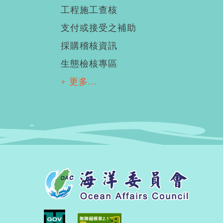
工程施工查核
支付或接受之補助
採購稽核資訊
生態檢核專區
+ 更多...