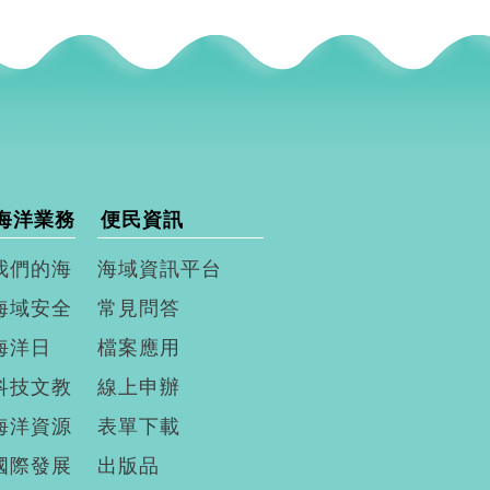
海洋業務
便民資訊
我們的海
海域資訊平台
海域安全
常見問答
海洋日
檔案應用
科技文教
線上申辦
海洋資源
表單下載
國際發展
出版品