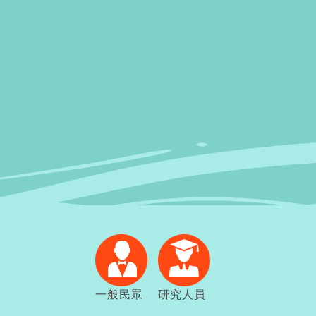
一般民眾
研究人員