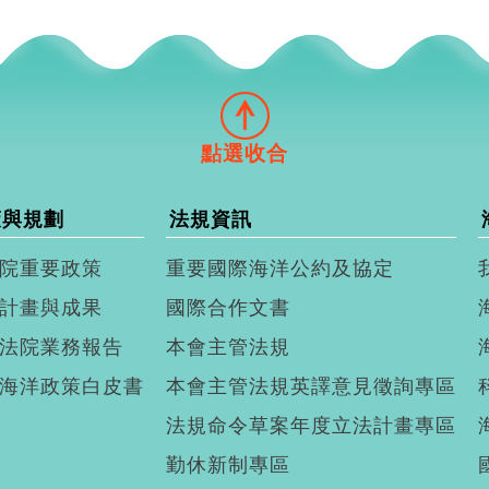
策與規劃
法規資訊
院重要政策
重要國際海洋公約及協定
計畫與成果
國際合作文書
法院業務報告
本會主管法規
海洋政策白皮書
本會主管法規英譯意見徵詢專區
法規命令草案年度立法計畫專區
勤休新制專區