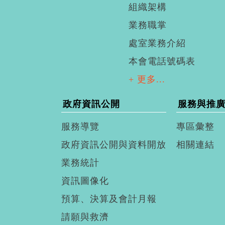
組織架構
業務職掌
處室業務介紹
本會電話號碼表
+ 更多...
政府資訊公開
服務與推
服務導覽
專區彙整
政府資訊公開與資料開放
相關連結
業務統計
資訊圖像化
預算、決算及會計月報
請願與救濟