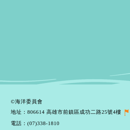
©海洋委員會
地址：806614 高雄市前鎮區成功二路25號4樓
電話：(07)338-1810