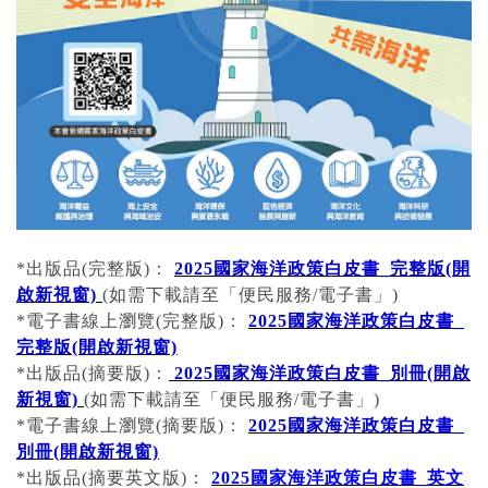
*出版品(完整版)：
2025國家海洋政策白皮書_完整版(開
啟新視窗)
(如需下載請至「便民服務/電子書」)
*電子書線上瀏覽(完整版)：
2025國家海洋政策白皮書_
完整版(開啟新視窗)
*出版品(摘要版)：
2025國家海洋政策白皮書_別冊(開啟
新視窗)
(如需下載請至「便民服務/電子書」)
*電子書線上瀏覽(摘要版)：
2025國家海洋政策白皮書_
別冊(開啟新視窗)
*出版品(摘要英文版)：
2025國家海洋政策白皮書_英文