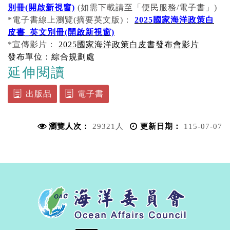
別冊(開啟新視窗)
(如需下載請至「便民服務/電子書」)
*電子書線上瀏覽(摘要英文版)：
2025國家海洋政策白
皮書_英文別冊(開啟新視窗)
*宣傳影片：
2025國家海洋政策白皮書發布會影片
發布單位：
綜合規劃處
延伸閱讀
出版品
電子書
瀏覽人次：
29321人
更新日期：
115-07-07