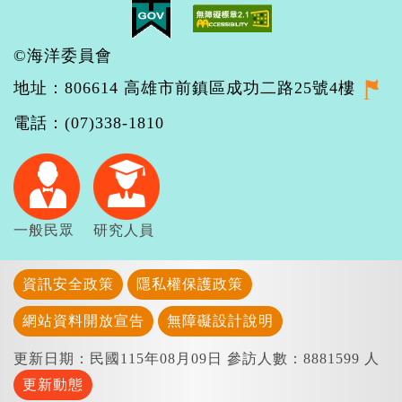
©海洋委員會
地址：806614 高雄市前鎮區成功二路25號4樓
電話：(07)338-1810
一般民眾
研究人員
資訊安全政策
隱私權保護政策
網站資料開放宣告
無障礙設計說明
更新日期：民國115年08月09日
參訪人數：8881599 人
更新動態