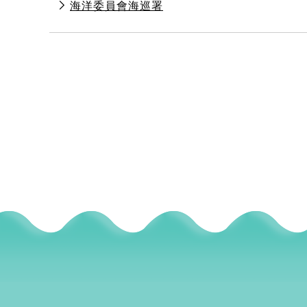
海洋委員會海巡署