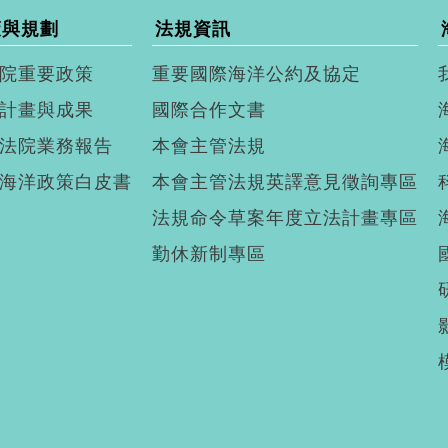
策與規劃
法規資訊
院重要政策
重要國際海洋公約及協定
計畫與成果
國際合作文書
法院業務報告
本會主管法規
海洋政策白皮書
本會主管法規英譯意見徵詢專區
法規命令草案年度立法計畫專區
勤休新制專區