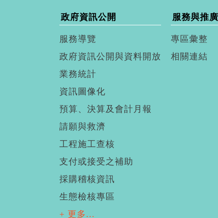
政府資訊公開
服務與推
服務導覽
專區彙整
政府資訊公開與資料開放
相關連結
業務統計
資訊圖像化
預算、決算及會計月報
請願與救濟
工程施工查核
支付或接受之補助
採購稽核資訊
生態檢核專區
+ 更多...