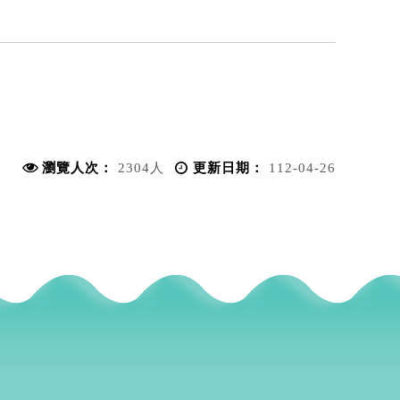
瀏覽人次：
2304人
更新日期：
112-04-26