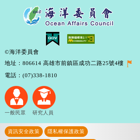
©海洋委員會
地址：806614 高雄市前鎮區成功二路25號4樓
電話：(07)338-1810
一般民眾
研究人員
資訊安全政策
隱私權保護政策