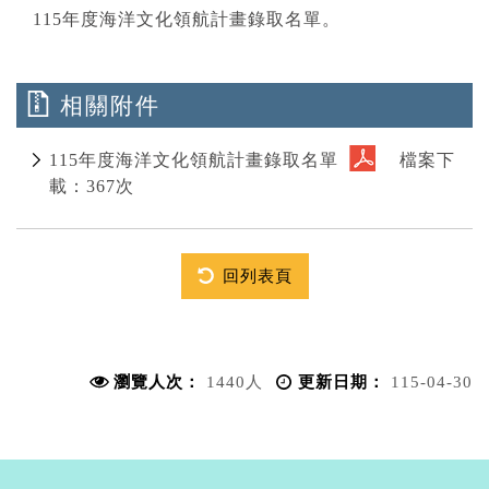
115年度海洋文化領航計畫錄取名單。
相關附件
115年度海洋文化領航計畫錄取名單
檔案下
載：367次
回列表頁
瀏覽人次：
1440人
更新日期：
115-04-30