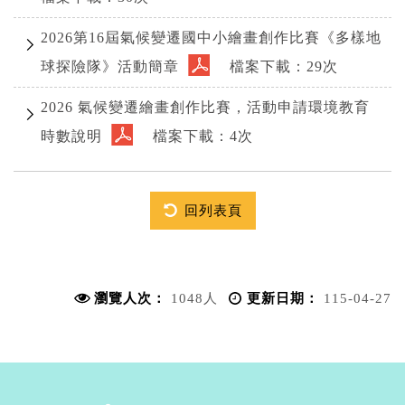
2026第16屆氣候變遷國中小繪畫創作比賽《多樣地
球探險隊》活動簡章
檔案下載：29次
2026 氣候變遷繪畫創作比賽，活動申請環境教育
時數說明
檔案下載：4次
回列表頁
瀏覽人次：
1048人
更新日期：
115-04-27