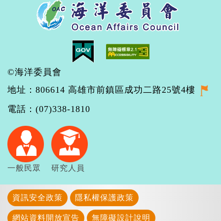
©海洋委員會
地址：806614 高雄市前鎮區成功二路25號4樓
電話：(07)338-1810
一般民眾
研究人員
資訊安全政策
隱私權保護政策
網站資料開放宣告
無障礙設計說明