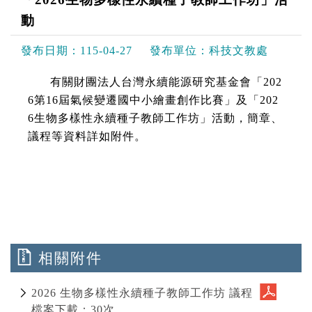
動
發布日期：
115-04-27
發布單位：
科技文教處
有關財團法人台灣永續能源研究基金會「202
6第16屆氣候變遷國中小繪畫創作比賽」及「202
6生物多樣性永續種子教師工作坊」活動，簡章、
議程等資料詳如附件。
相關附件
2026 生物多樣性永續種子教師工作坊 議程
檔案下載：30次