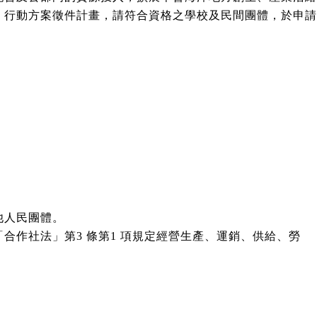
」行動方案徵件計畫，請符合資格之學校及民間團體，於申請
。
他人民團體。
合作社法」第3 條第1 項規定經營生產、運銷、供給、勞