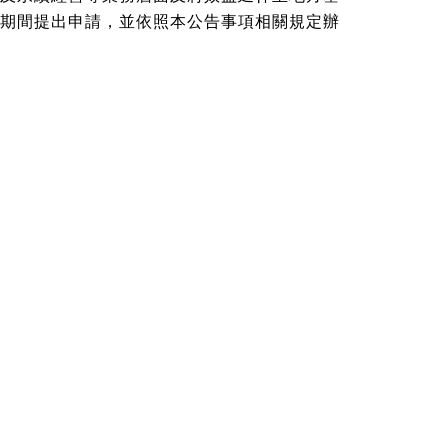
期間提出申請，並依照本公告事項相關規定辦