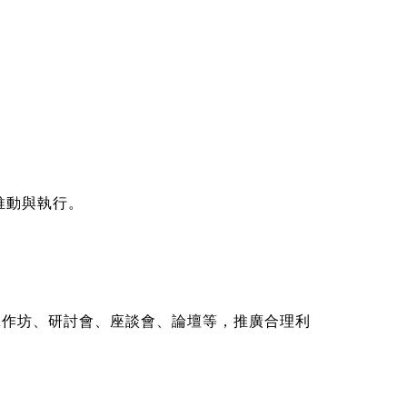
推動與執行。
作坊、研討會、座談會、論壇等，推廣合理利