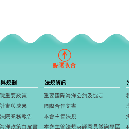
策與規劃
法規資訊
院重要政策
重要國際海洋公約及協定
計畫與成果
國際合作文書
法院業務報告
本會主管法規
海洋政策白皮書
本會主管法規英譯意見徵詢專區