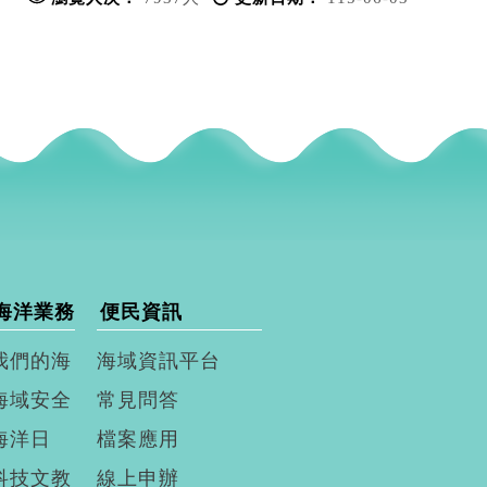
海洋業務
便民資訊
我們的海
海域資訊平台
海域安全
常見問答
海洋日
檔案應用
科技文教
線上申辦