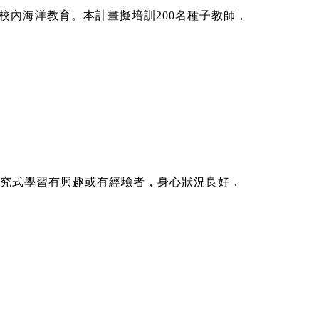
，並融入校內海洋教育。本計畫擬培訓200名種子教師，
究式學習有興趣或有經驗者，身心狀況良好，