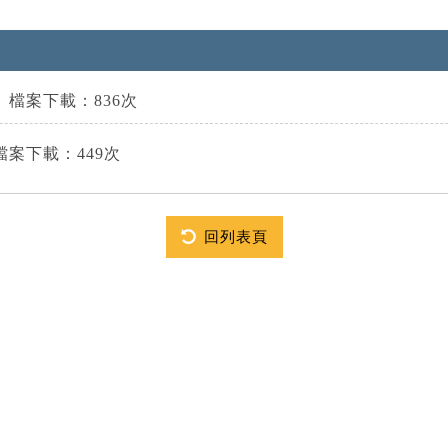
檔案下載：836次
案下載：449次
回列表頁