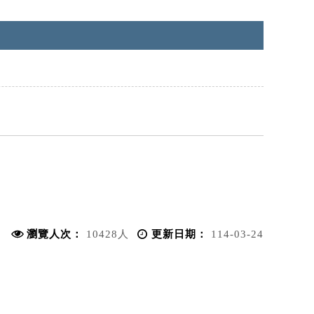
瀏覽人次：
10428人
更新日期：
114-03-24