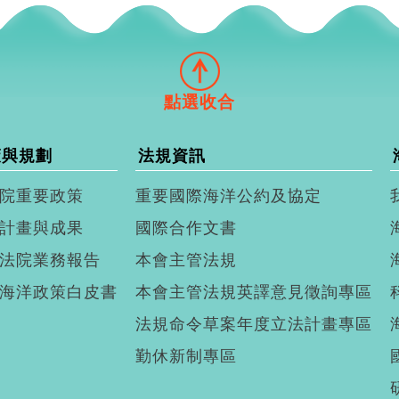
策與規劃
法規資訊
院重要政策
重要國際海洋公約及協定
計畫與成果
國際合作文書
法院業務報告
本會主管法規
海洋政策白皮書
本會主管法規英譯意見徵詢專區
法規命令草案年度立法計畫專區
勤休新制專區