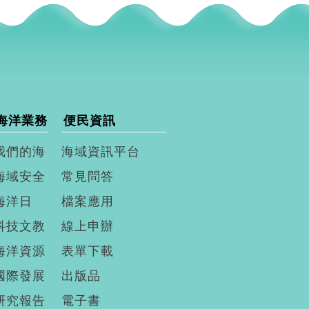
海洋業務
便民資訊
我們的海
海域資訊平台
海域安全
常見問答
海洋日
檔案應用
科技文教
線上申辦
海洋資源
表單下載
國際發展
出版品
研究報告
電子書