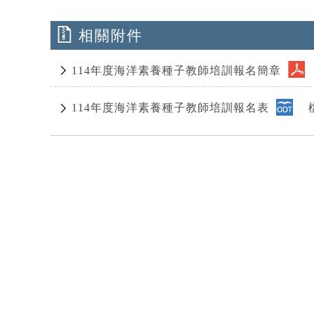
相關附件
114年度海洋素養種子教師培訓報名簡章
114年度海洋素養種子教師培訓報名表
檔