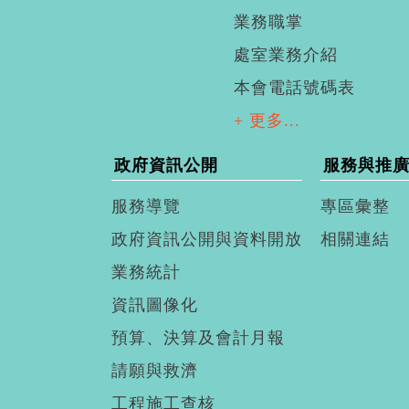
業務職掌
處室業務介紹
本會電話號碼表
+ 更多...
政府資訊公開
服務與推
服務導覽
專區彙整
政府資訊公開與資料開放
相關連結
業務統計
資訊圖像化
預算、決算及會計月報
請願與救濟
工程施工查核