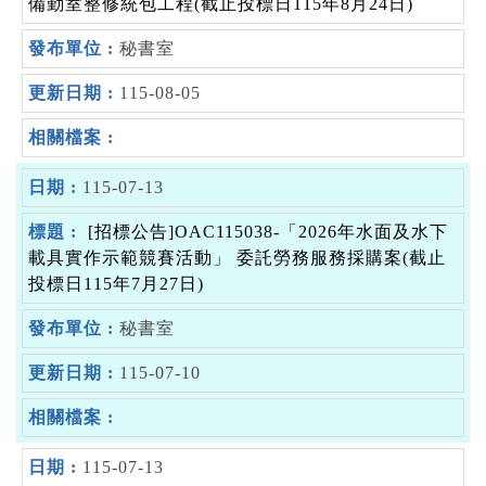
備勤室整修統包工程(截止投標日115年8月24日)
秘書室
115-08-05
115-07-13
[招標公告]OAC115038-「2026年水面及水下
載具實作示範競賽活動」 委託勞務服務採購案(截止
投標日115年7月27日)
秘書室
115-07-10
115-07-13