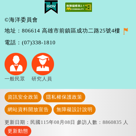
©海洋委員會
地址：806614 高雄市前鎮區成功二路25號4樓
電話：(07)338-1810
一般民眾
研究人員
資訊安全政策
隱私權保護政策
網站資料開放宣告
無障礙設計說明
更新日期：民國115年08月08日
參訪人數：8860835 人
更新動態