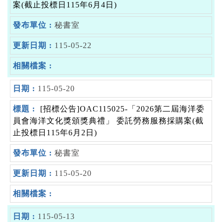
案(截止投標日115年6月4日)
秘書室
115-05-22
115-05-20
[招標公告]OAC115025-「2026第二屆海洋委
員會海洋文化獎頒獎典禮」 委託勞務服務採購案(截
止投標日115年6月2日)
秘書室
115-05-20
115-05-13