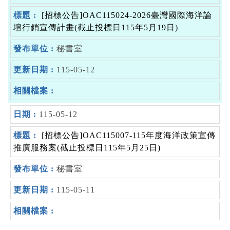
[招標公告]OAC115024-2026臺灣國際海洋論
壇行銷宣傳計畫(截止投標日115年5月19日)
秘書室
115-05-12
115-05-12
[招標公告]OAC115007-115年度海洋政策宣傳
推廣服務案(截止投標日115年5月25日)
秘書室
115-05-11