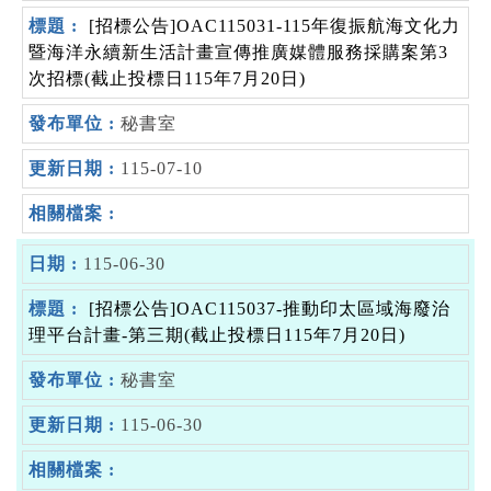
[招標公告]OAC115031-115年復振航海文化力
暨海洋永續新生活計畫宣傳推廣媒體服務採購案第3
次招標(截止投標日115年7月20日)
秘書室
115-07-10
115-06-30
[招標公告]OAC115037-推動印太區域海廢治
理平台計畫-第三期(截止投標日115年7月20日)
秘書室
115-06-30