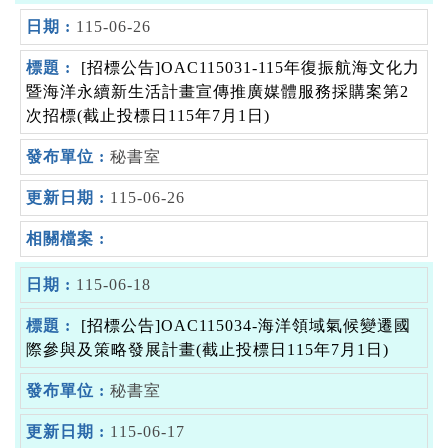
115-06-26
[招標公告]OAC115031-115年復振航海文化力
暨海洋永續新生活計畫宣傳推廣媒體服務採購案第2
次招標(截止投標日115年7月1日)
秘書室
115-06-26
115-06-18
[招標公告]OAC115034-海洋領域氣候變遷國
際參與及策略發展計畫(截止投標日115年7月1日)
秘書室
115-06-17