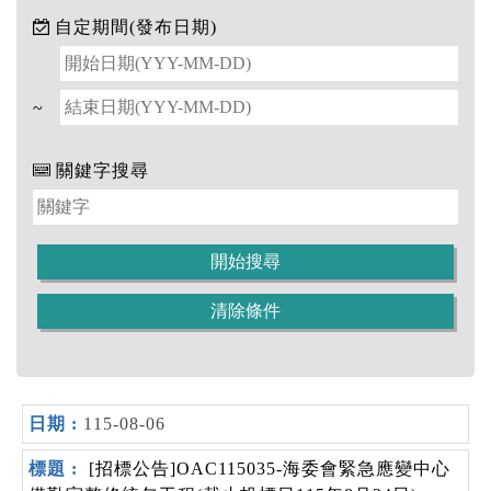
自定期間(發布日期)
~
關鍵字搜尋
115-08-06
[招標公告]OAC115035-海委會緊急應變中心