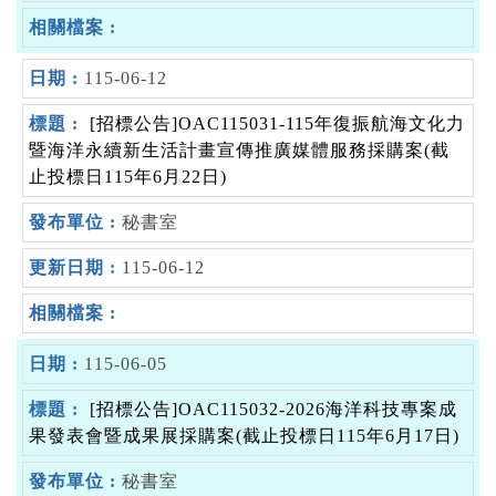
115-06-12
[招標公告]OAC115031-115年復振航海文化力
暨海洋永續新生活計畫宣傳推廣媒體服務採購案(截
止投標日115年6月22日)
秘書室
115-06-12
115-06-05
[招標公告]OAC115032-2026海洋科技專案成
果發表會暨成果展採購案(截止投標日115年6月17日)
秘書室