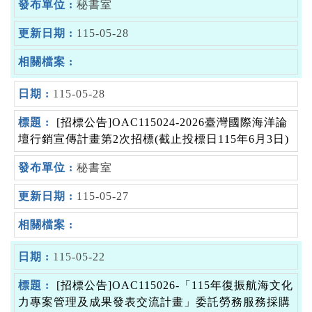
秘書室
115-05-28
115-05-28
[招標公告]OAC115024-2026臺灣國際海洋論
壇行銷宣傳計畫第2次招標(截止投標日115年6月3日)
秘書室
115-05-27
115-05-22
[招標公告]OAC115026-「115年復振航海文化
力專案管理及成果發表交流計畫」委託勞務服務採購