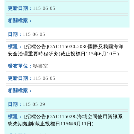
115-06-05
115-06-05
[招標公告]OAC115030-2030國際及我國海洋
安全治理重要時程研究(截止投標日115年6月10日)
秘書室
115-06-05
115-05-29
[招標公告]OAC115028-海域空間使用資訊系
統先期規劃(截止投標日115年6月11日)