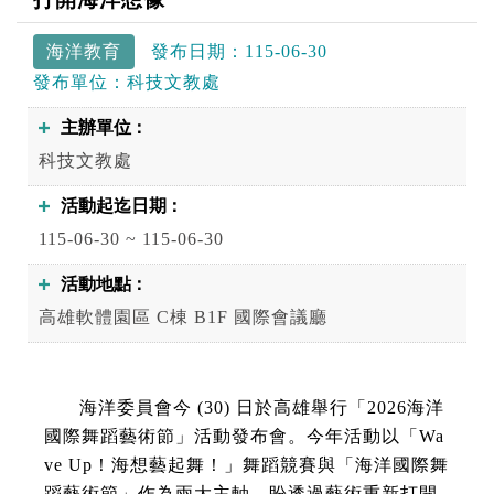
海洋教育
發布日期：
115-06-30
發布單位：
科技文教處
主辦單位
科技文教處
活動起迄日期
115-06-30 ~ 115-06-30
活動地點
高雄軟體園區 C棟 B1F 國際會議廳
海洋委員會今 (30) 日於高雄舉行「2026海洋
國際舞蹈藝術節」活動發布會。今年活動以「Wa
ve Up！海想藝起舞！」舞蹈競賽與「海洋國際舞
蹈藝術節」作為兩大主軸，盼透過藝術重新打開