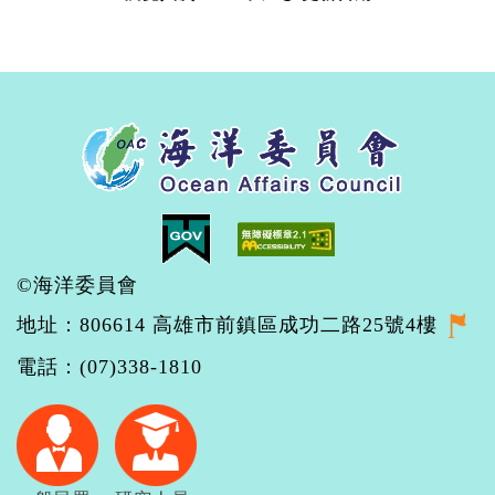
©海洋委員會
地址：806614 高雄市前鎮區成功二路25號4樓
電話：(07)338-1810