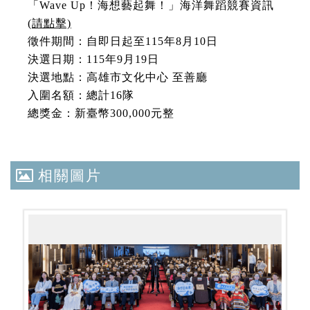
「Wave Up！海想藝起舞！」海洋舞蹈競賽資訊
(請點擊)
徵件期間：自即日起至115年8月10日
決選日期：115年9月19日
決選地點：高雄市文化中心 至善廳
入圍名額：總計16隊
總獎金：新臺幣300,000元整
相關圖片