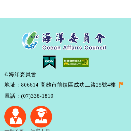
©海洋委員會
地址：806614 高雄市前鎮區成功二路25號4樓
電話：(07)338-1810
一般民眾
研究人員