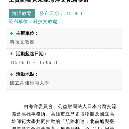
海洋教育
發布日期：
115-06-11
發布單位：
科技文教處
主辦單位
科技文教處
活動起迄日期
115-06-11 ~ 115-06-11
活動地點
國立高雄師範大學
由海洋委員會、公益財團法人日本台灣交流
協會高雄事務所、高雄市立歷史博物館及國立高
雄師範大學共同推動的「航路相連：北前船與臺
灣海洋文化資產教育」推廣活動，今（11）日於