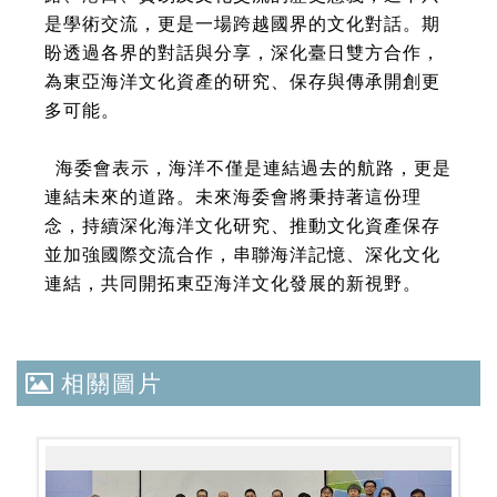
是學術交流，更是一場跨越國界的文化對話。期
盼透過各界的對話與分享，深化臺日雙方合作，
為東亞海洋文化資產的研究、保存與傳承開創更
多可能。
海委會表示，海洋不僅是連結過去的航路，更是
連結未來的道路。未來海委會將秉持著這份理
念，持續深化海洋文化研究、推動文化資產保存
並加強國際交流合作，串聯海洋記憶、深化文化
連結，共同開拓東亞海洋文化發展的新視野。
相關圖片