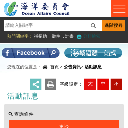
進入內容區塊
熱門關鍵字：
補捐助
,
徵件
,
計畫
分類檢索
中央內容區塊
您現在的位置是：
首頁
>
公告資訊
>
活動訊息
大
中
小
_
字級設定：
活動訊息
查詢條件
東沙