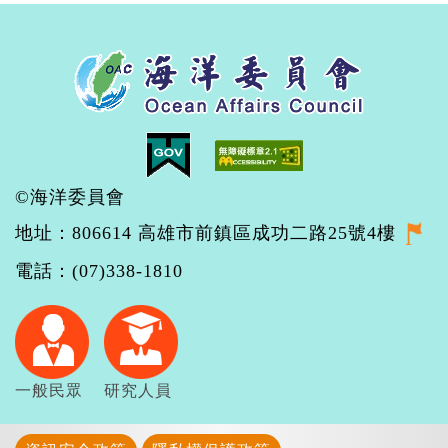
©海洋委員會
地址：806614 高雄市前鎮區成功二路25號4樓
電話：(07)338-1810
一般民眾
研究人員