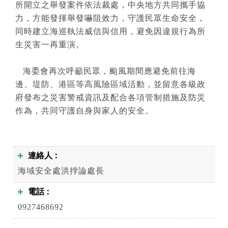
所開立之舉發案件依法裁處，中央地方共同攜手協
力，方能發揮舉發嚇阻效力，守護民眾生命安全，
同時建立海巡執法威信與信用，避免因違規行為所
生災害一再重演。
海委會再次呼籲民眾，颱風期間應避免前往海
邊、堤防、港區等高風險區域活動，並留意各級政
府發布之災害警戒資訊及配合各項管制措施及防災
作為，共同守護自身與家人的安全。
連絡人
海域安全處洪挬論處長
電話
0927468692