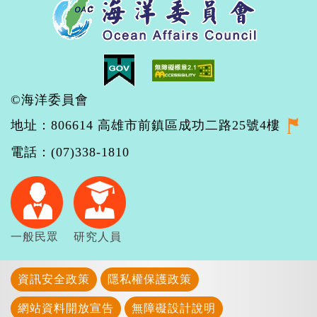
©海洋委員會
地址：806614 高雄市前鎮區成功二路25號4樓
電話：(07)338-1810
一般民眾
研究人員
資訊安全政策
隱私權保護政策
網站資料開放宣告
無障礙設計說明