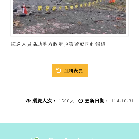
海巡人員協助地方政府拉設警戒區封鎖線
回列表頁
瀏覽人次：
1500人
更新日期：
114-10-31