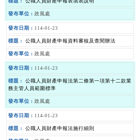
公職人員財產申報表填表說明
政風處
114-01-23
公職人員財產申報資料審核及查閱辦法
政風處
114-01-23
公職人員財產申報法第二條第一項第十二款業
務主管人員範圍標準
政風處
114-01-23
公職人員財產申報法施行細則