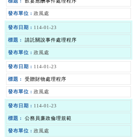
飲宴應酬事件處理程序
政風處
114-01-23
請託關說事件處理程序
政風處
114-01-23
受贈財物處理程序
政風處
114-01-23
公務員廉政倫理規範
政風處