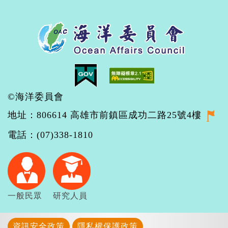
©海洋委員會
地址：806614 高雄市前鎮區成功二路25號4樓
電話：(07)338-1810
一般民眾
研究人員
資訊安全政策
隱私權保護政策