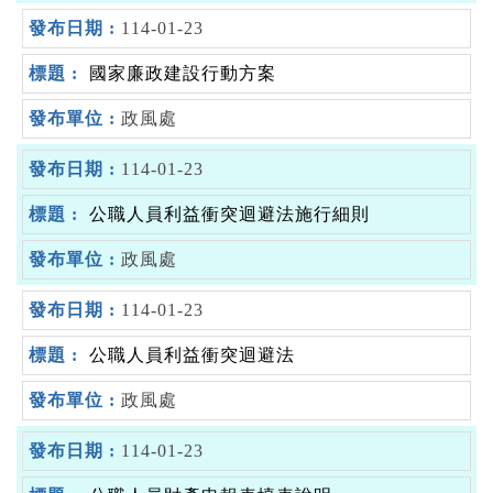
114-01-23
國家廉政建設行動方案
政風處
114-01-23
公職人員利益衝突迴避法施行細則
政風處
114-01-23
公職人員利益衝突迴避法
政風處
114-01-23