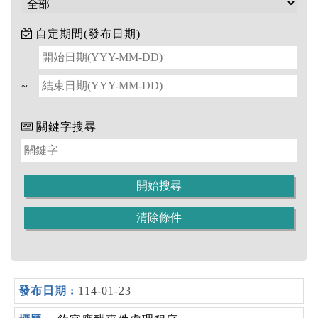
自定期間(發布日期)
~
關鍵字搜尋
114-01-23