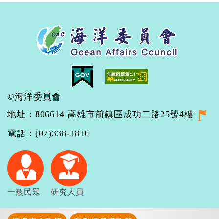
©海洋委員會
地址：806614 高雄市前鎮區成功二路25號4樓
電話：(07)338-1810
一般民眾
研究人員