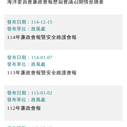
海洋委員會廉政會報歷屆會議召開情形摘要
發布日期：
114-12-15
發布單位：
政風處
114年廉政會報暨安全維護會報
發布日期：
114-01-07
發布單位：
政風處
113年廉政會報暨安全維護會報
發布日期：
113-01-02
發布單位：
政風處
112年廉政會報