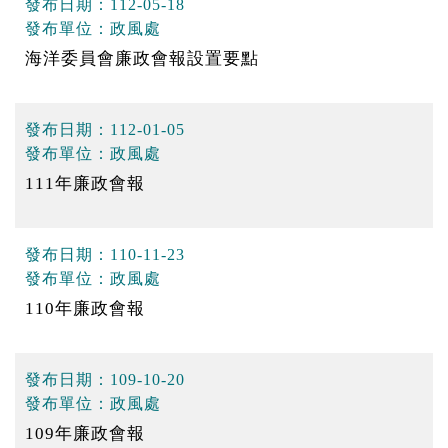
發布日期：
112-05-18
發布單位：
政風處
海洋委員會廉政會報設置要點
發布日期：
112-01-05
發布單位：
政風處
111年廉政會報
發布日期：
110-11-23
發布單位：
政風處
110年廉政會報
發布日期：
109-10-20
發布單位：
政風處
109年廉政會報