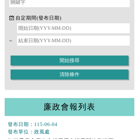
自定期間(發布日期)
~
廉政會報列表
發布日期：
115-06-04
發布單位：
政風處