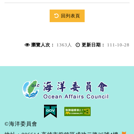
回列表頁
瀏覽人次：
1363人
更新日期：
111-10-28
©海洋委員會