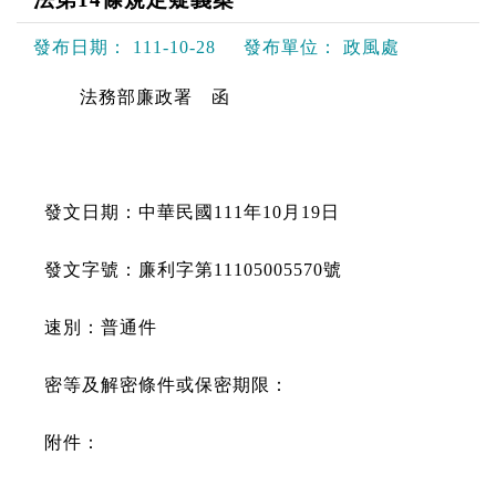
發布日期：
111-10-28
發布單位：
政風處
法務部廉政署 函
發文日期：中華民國111年10月19日
發文字號：廉利字第11105005570號
速別：普通件
密等及解密條件或保密期限：
附件：