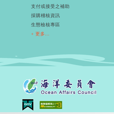
支付或接受之補助
採購稽核資訊
生態檢核專區
+ 更多...