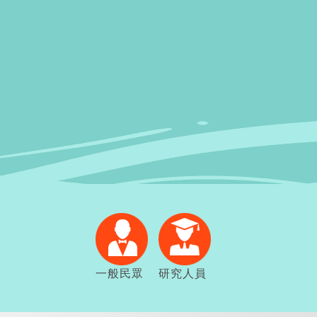
一般民眾
研究人員