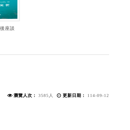
後座談
瀏覽人次：
3585人
更新日期：
114-09-12