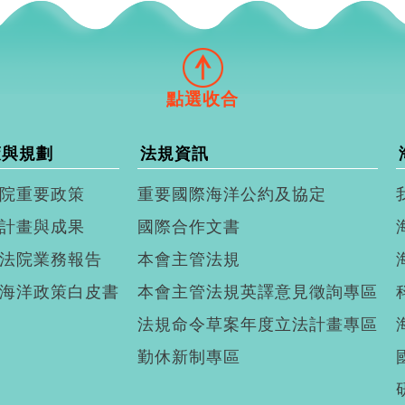
策與規劃
法規資訊
院重要政策
重要國際海洋公約及協定
計畫與成果
國際合作文書
法院業務報告
本會主管法規
海洋政策白皮書
本會主管法規英譯意見徵詢專區
法規命令草案年度立法計畫專區
勤休新制專區