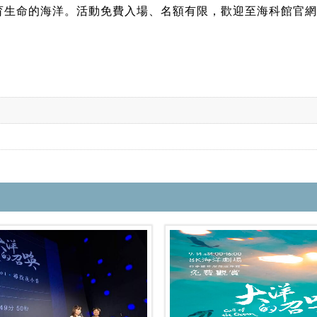
生命的海洋。活動免費入場、名額有限，歡迎至海科館官網、F