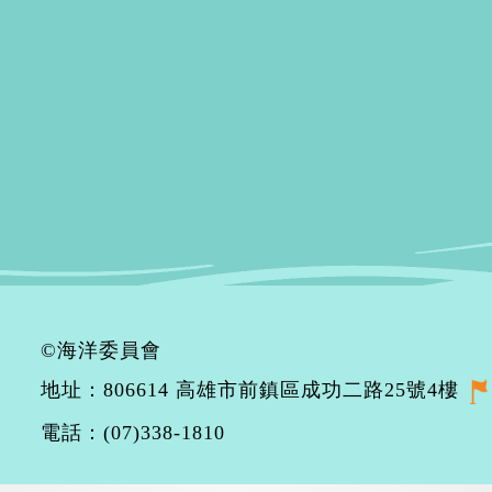
©海洋委員會
地址：806614 高雄市前鎮區成功二路25號4樓
電話：(07)338-1810