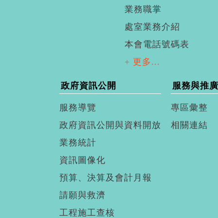
業務職掌
處室業務介紹
本會電話號碼表
+ 更多...
政府資訊公開
服務與推
服務導覽
專區彙整
政府資訊公開與資料開放
相關連結
業務統計
資訊圖像化
預算、決算及會計月報
請願與救濟
工程施工查核