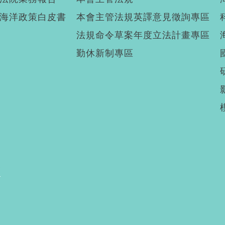
海洋政策白皮書
本會主管法規英譯意見徵詢專區
法規命令草案年度立法計畫專區
勤休新制專區
廣