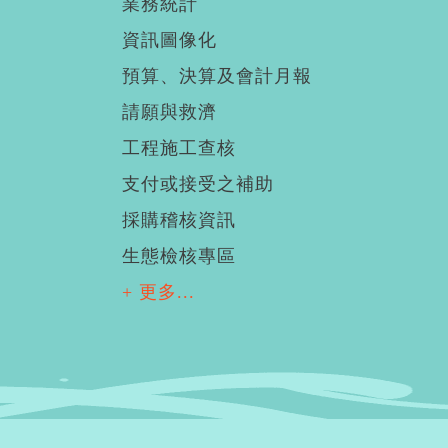
業務統計
資訊圖像化
預算、決算及會計月報
請願與救濟
工程施工查核
支付或接受之補助
採購稽核資訊
生態檢核專區
+ 更多...