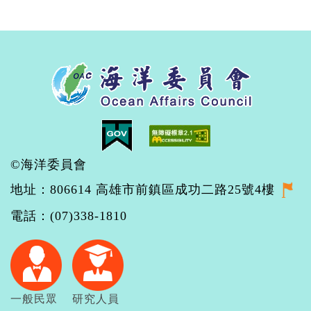
©海洋委員會
地址：806614 高雄市前鎮區成功二路25號4樓
電話：(07)338-1810
一般民眾
研究人員