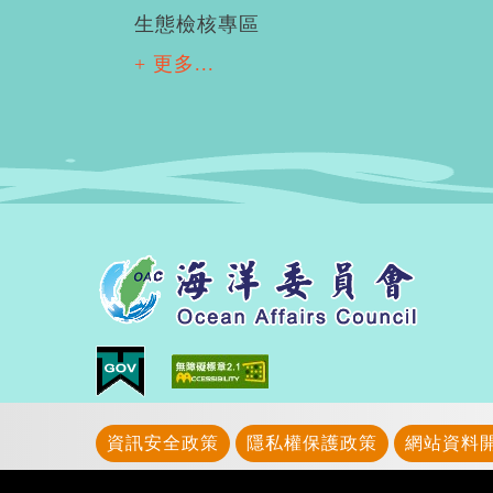
生態檢核專區
+ 更多...
資訊安全政策
隱私權保護政策
網站資料