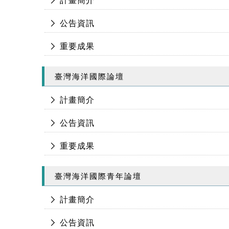
計畫簡介
公告資訊
重要成果
臺灣海洋國際論壇
計畫簡介
公告資訊
重要成果
臺灣海洋國際青年論壇
計畫簡介
公告資訊