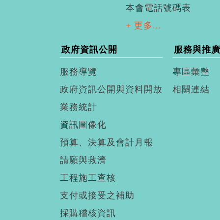
本會電話號碼表
+ 更多...
政府資訊公開
服務與推
服務導覽
專區彙整
政府資訊公開與資料開放
相關連結
業務統計
資訊圖像化
預算、決算及會計月報
請願與救濟
工程施工查核
支付或接受之補助
採購稽核資訊