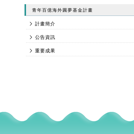
青年百億海外圓夢基金計畫
計畫簡介
公告資訊
重要成果