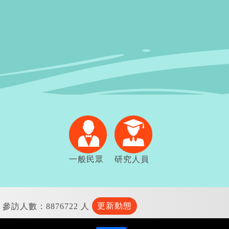
一般民眾
研究人員
更新動態
參訪人數：8876722 人