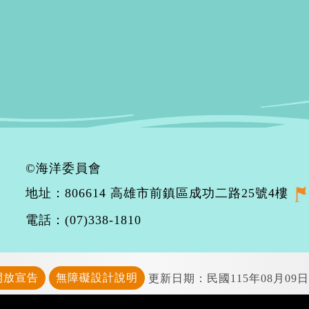
©海洋委員會
地址：806614 高雄市前鎮區成功二路25號4樓
電話：(07)338-1810
開放宣告
無障礙設計說明
更新日期：民國115年08月09日