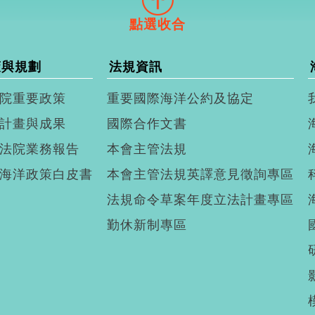
策與規劃
法規資訊
院重要政策
重要國際海洋公約及協定
計畫與成果
國際合作文書
法院業務報告
本會主管法規
海洋政策白皮書
本會主管法規英譯意見徵詢專區
法規命令草案年度立法計畫專區
勤休新制專區