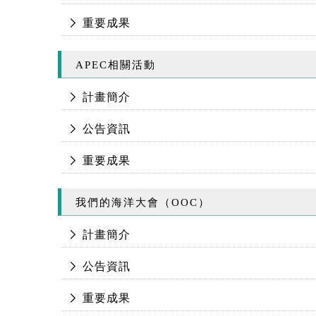
重要成果
APEC相關活動
計畫簡介
公告資訊
重要成果
我們的海洋大會（OOC）
計畫簡介
公告資訊
重要成果