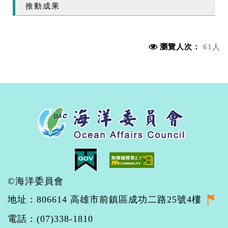
推動成果
瀏覽人次：
61人
©海洋委員會
地址：806614 高雄市前鎮區成功二路25號4樓
電話：(07)338-1810