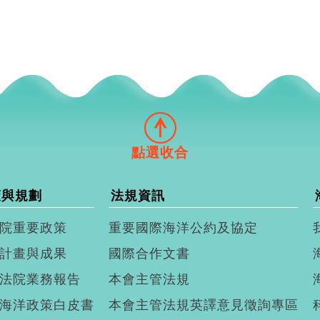
策與規劃
法規資訊
院重要政策
重要國際海洋公約及協定
計畫與成果
國際合作文書
法院業務報告
本會主管法規
海洋政策白皮書
本會主管法規英譯意見徵詢專區