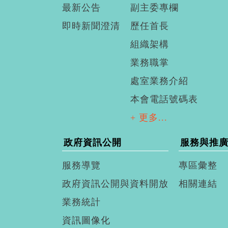
最新公告
副主委專欄
即時新聞澄清
歷任首長
組織架構
業務職掌
處室業務介紹
本會電話號碼表
+ 更多...
政府資訊公開
服務與推
服務導覽
專區彙整
政府資訊公開與資料開放
相關連結
業務統計
資訊圖像化