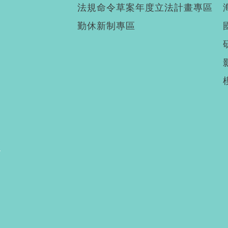
法規命令草案年度立法計畫專區
勤休新制專區
廣