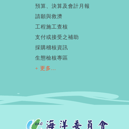
預算、決算及會計月報
請願與救濟
工程施工查核
支付或接受之補助
採購稽核資訊
生態檢核專區
+ 更多...