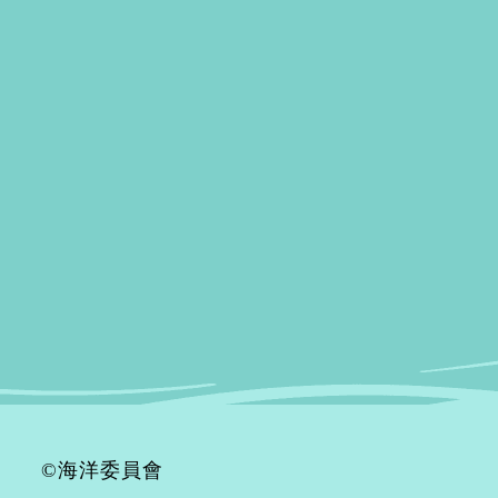
©海洋委員會