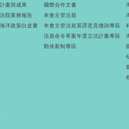
計畫與成果
國際合作文書
法院業務報告
本會主管法規
海洋政策白皮書
本會主管法規英譯意見徵詢專區
法規命令草案年度立法計畫專區
勤休新制專區
廣