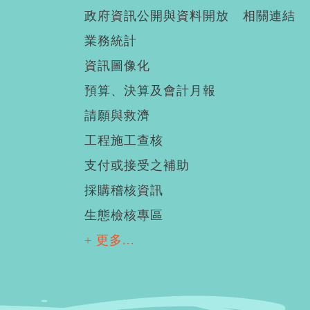
政府資訊公開與資料開放
相關連結
業務統計
資訊圖像化
預算、決算及會計月報
請願與救濟
工程施工查核
支付或接受之補助
採購稽核資訊
生態檢核專區
+ 更多...