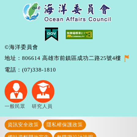
©海洋委員會
地址：806614 高雄市前鎮區成功二路25號4樓
電話：(07)338-1810
一般民眾
研究人員
資訊安全政策
隱私權保護政策