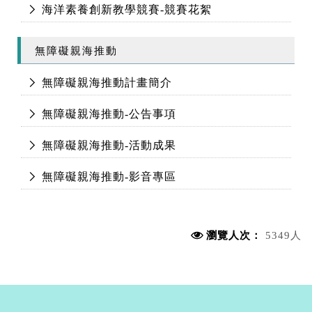
海洋素養創新教學競賽-競賽花絮
無障礙親海推動
無障礙親海推動計畫簡介
無障礙親海推動-公告事項
無障礙親海推動-活動成果
無障礙親海推動-影音專區
瀏覽人次：
5349人