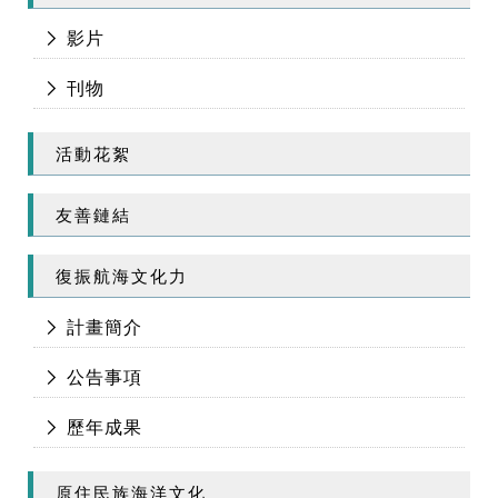
影片
刊物
活動花絮
友善鏈結
復振航海文化力
計畫簡介
公告事項
歷年成果
原住民族海洋文化