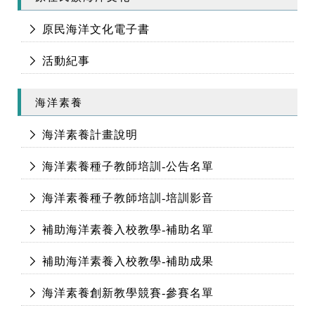
原民海洋文化電子書
活動紀事
海洋素養
海洋素養計畫說明
海洋素養種子教師培訓-公告名單
海洋素養種子教師培訓-培訓影音
補助海洋素養入校教學-補助名單
補助海洋素養入校教學-補助成果
海洋素養創新教學競賽-參賽名單