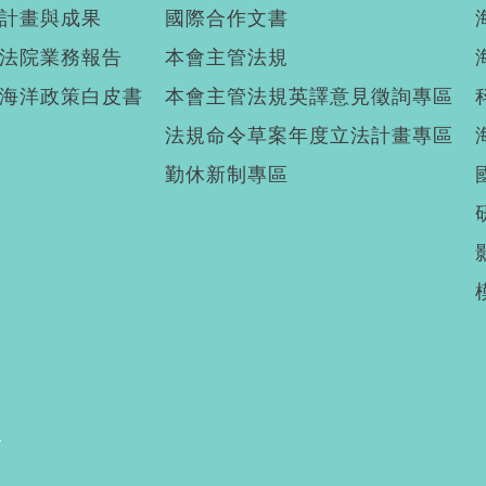
計畫與成果
國際合作文書
法院業務報告
本會主管法規
海洋政策白皮書
本會主管法規英譯意見徵詢專區
法規命令草案年度立法計畫專區
勤休新制專區
廣