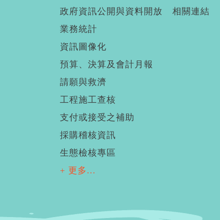
政府資訊公開與資料開放
相關連結
業務統計
資訊圖像化
預算、決算及會計月報
請願與救濟
工程施工查核
支付或接受之補助
採購稽核資訊
生態檢核專區
+ 更多...