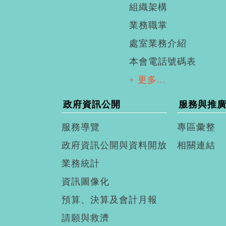
組織架構
業務職掌
處室業務介紹
本會電話號碼表
+ 更多...
政府資訊公開
服務與推
服務導覽
專區彙整
政府資訊公開與資料開放
相關連結
業務統計
資訊圖像化
預算、決算及會計月報
請願與救濟