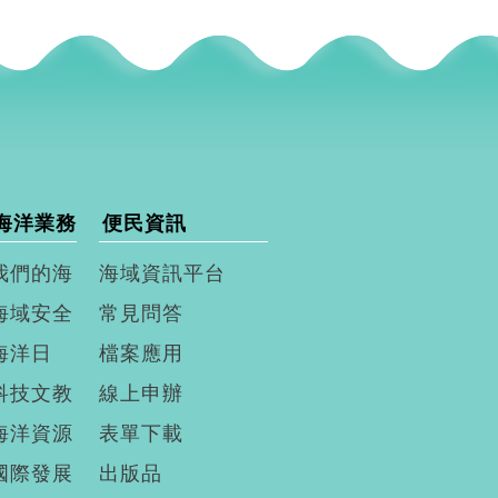
海洋業務
便民資訊
我們的海
海域資訊平台
海域安全
常見問答
海洋日
檔案應用
科技文教
線上申辦
海洋資源
表單下載
國際發展
出版品