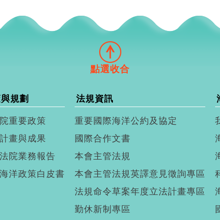
策與規劃
法規資訊
院重要政策
重要國際海洋公約及協定
計畫與成果
國際合作文書
法院業務報告
本會主管法規
海洋政策白皮書
本會主管法規英譯意見徵詢專區
法規命令草案年度立法計畫專區
勤休新制專區