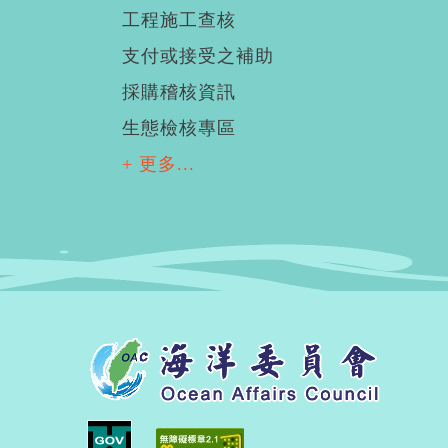
工程施工查核
支付或接受之補助
採購稽核資訊
生態檢核專區
+ 更多...