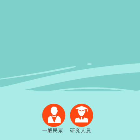
一般民眾
研究人員