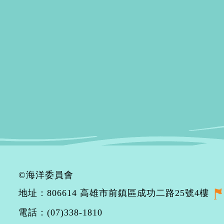
©海洋委員會
地址：806614 高雄市前鎮區成功二路25號4樓
電話：(07)338-1810