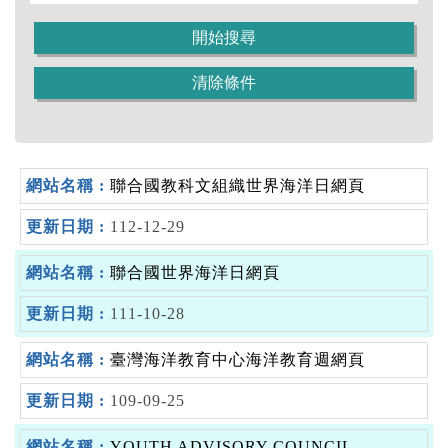
聯合國教科文組織世界海洋日網頁
112-12-29
聯合國世界海洋日網頁
111-10-28
臺灣海洋教育中心海洋教育週網頁
109-09-25
YOUTH ADVISORY COUNCIL