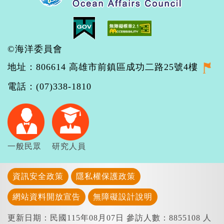
©海洋委員會
地址：806614 高雄市前鎮區成功二路25號4樓
電話：(07)338-1810
一般民眾
研究人員
資訊安全政策
隱私權保護政策
網站資料開放宣告
無障礙設計說明
更新日期：民國115年08月07日
參訪人數：8855108 人