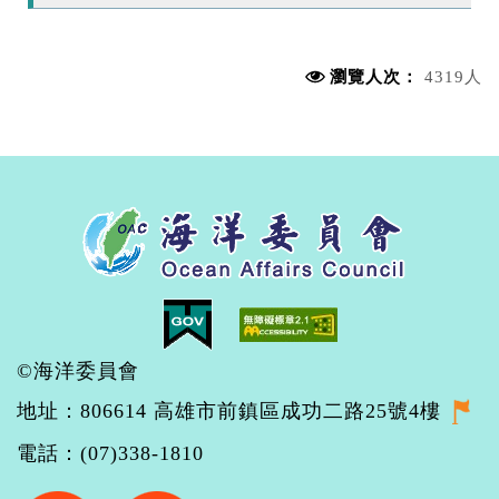
瀏覽人次：
4319人
©海洋委員會
地址：806614 高雄市前鎮區成功二路25號4樓
電話：(07)338-1810