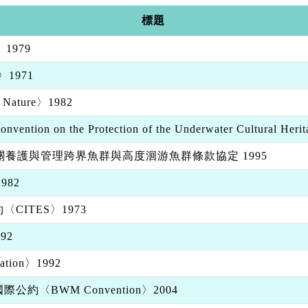
標題
1979
〉1971
Nature〉1982
n the Protection of the Underwater Cultural Heri
關養護與管理跨界魚群與高度洄游魚群條款協定 1995
982
ITES〉1973
92
ion〉1992
〈BWM Convention〉2004