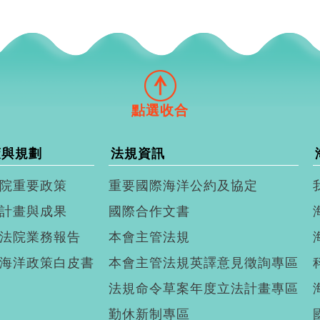
策與規劃
法規資訊
院重要政策
重要國際海洋公約及協定
計畫與成果
國際合作文書
法院業務報告
本會主管法規
海洋政策白皮書
本會主管法規英譯意見徵詢專區
法規命令草案年度立法計畫專區
勤休新制專區