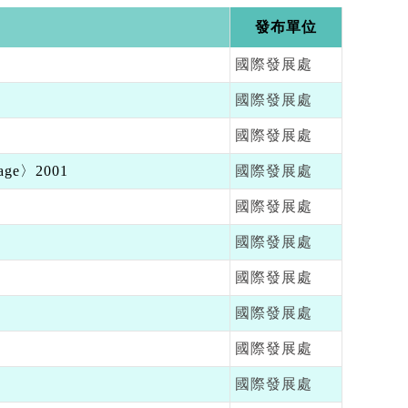
發布單位
國際發展處
國際發展處
國際發展處
tage〉2001
國際發展處
國際發展處
國際發展處
國際發展處
國際發展處
國際發展處
國際發展處