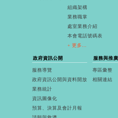
組織架構
業務職掌
處室業務介紹
本會電話號碼表
+ 更多...
政府資訊公開
服務與推
服務導覽
專區彙整
政府資訊公開與資料開放
相關連結
業務統計
資訊圖像化
預算、決算及會計月報
請願與救濟