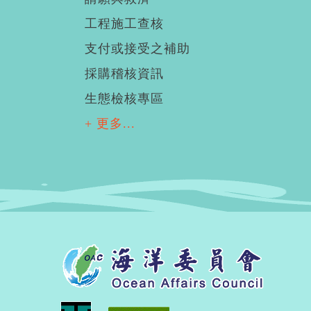
工程施工查核
支付或接受之補助
採購稽核資訊
生態檢核專區
+ 更多...