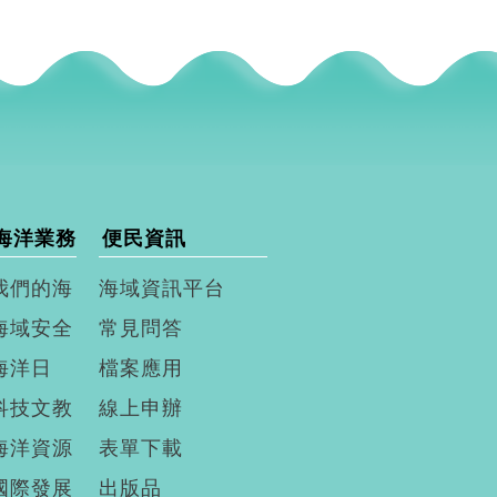
海洋業務
便民資訊
我們的海
海域資訊平台
海域安全
常見問答
海洋日
檔案應用
科技文教
線上申辦
海洋資源
表單下載
國際發展
出版品