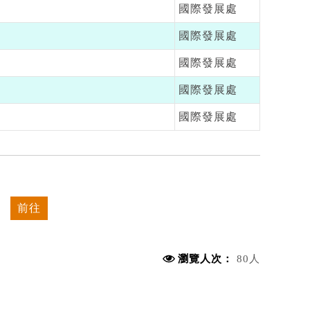
國際發展處
國際發展處
國際發展處
國際發展處
國際發展處
前往
瀏覽人次：
80人