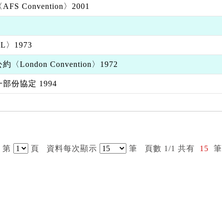
Convention〉2001
〉1973
ndon Convention〉1972
份協定 1994
 第
頁
資料每次顯示
筆
頁數 1/1 共有
15
筆