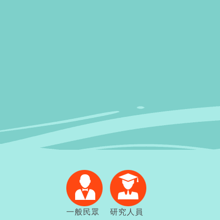
一般民眾
研究人員