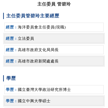
主任委員 管碧玲
主任委員管碧玲主要經歷
海洋委員會主任委員(現職)
立法委員
高雄市政府文化局局長
高雄市政府新聞處處長
學歷
國立臺灣大學政治研究所博士
國立中興大學碩士