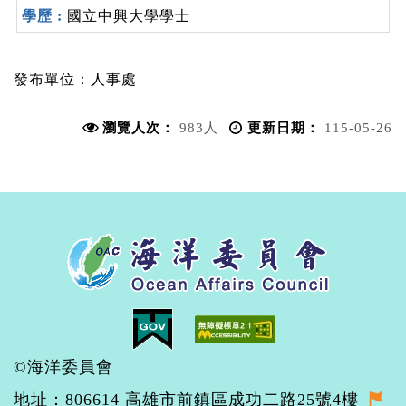
國立中興大學學士
發布單位：
人事處
瀏覽人次：
983人
更新日期：
115-05-26
©海洋委員會
地址：806614 高雄市前鎮區成功二路25號4樓