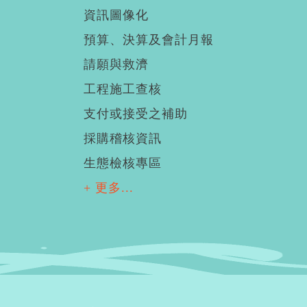
資訊圖像化
預算、決算及會計月報
請願與救濟
工程施工查核
支付或接受之補助
採購稽核資訊
生態檢核專區
+ 更多...