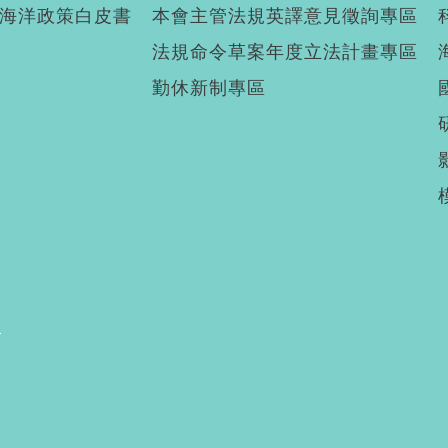
海洋政策白皮書
本會主管法規英譯意見徵詢專區
法規命令草案年度立法計畫專區
勤休新制專區
廣