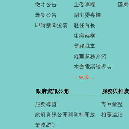
徵才公告
主委專欄
國家
最新公告
副主委專欄
即時新聞澄清
歷任首長
組織架構
業務職掌
處室業務介紹
本會電話號碼表
+ 更多...
政府資訊公開
服務與推
服務導覽
專區彙整
政府資訊公開與資料開放
相關連結
業務統計