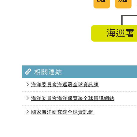
相關連結
海洋委員會海巡署全球資訊網
海洋委員會海洋保育署全球資訊網站
國家海洋研究院全球資訊網