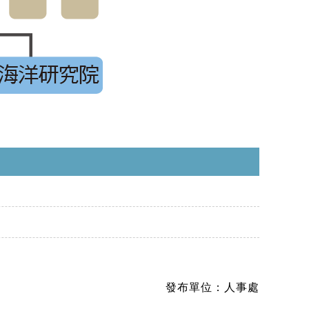
發布單位：
人事處