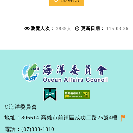
瀏覽人次：
3885人
更新日期：
115-03-26
©海洋委員會
地址：806614 高雄市前鎮區成功二路25號4樓
電話：(07)338-1810