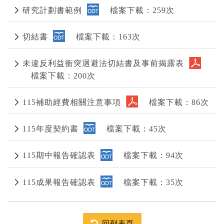
研究計劃書範例
檔案下載：259次
切結書
檔案下載：163次
未違反利益衝突迴避法切結書及事前揭露表
檔案下載：200次
115補助經費相關注意事項
檔案下載：86次
115年度契約書
檔案下載：45次
115期中報告確認表
檔案下載：94次
115成果報告確認表
檔案下載：35次
回列表頁