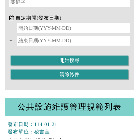
自定期間(發布日期)
~
公共設施維護管理規範列表
發布日期：
114-01-21
發布單位：
秘書室