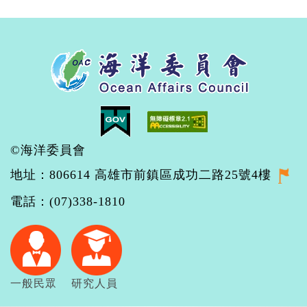
©海洋委員會
地址：806614 高雄市前鎮區成功二路25號4樓
電話：(07)338-1810
一般民眾
研究人員