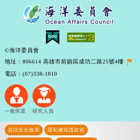
©海洋委員會
地址：806614 高雄市前鎮區成功二路25號4樓
電話：(07)338-1810
一般民眾
研究人員
資訊安全政策
隱私權保護政策