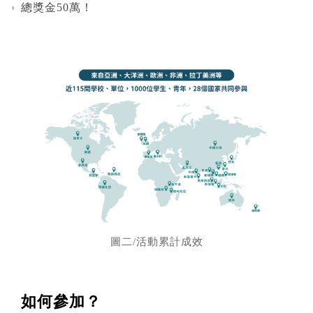
總獎金50萬！
圖二/活動累計成效
如何參加？