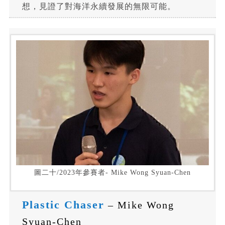
想，見證了對海洋永續發展的無限可能。
圖二十/2023年參賽者- Mike Wong Syuan-Chen
Plastic Chaser
– Mike Wong
Syuan-Chen