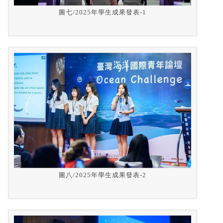
圖七/2025年學生成果發表-1
圖八/2025年學生成果發表-2