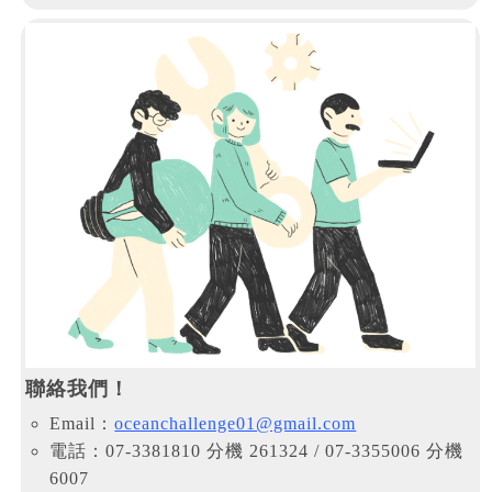
聯絡我們！
Email：
oceanchallenge01@gmail.com
電話：07-3381810 分機 261324 / 07-3355006 分機
6007