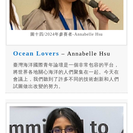
圖十四/2024年參賽者-Annabelle Hsu
Ocean Lovers
– Annabelle Hsu
臺灣海洋國際青年論壇是一個非常包容的平台，
將世界各地關心海洋的人們聚集在一起。今天在
會議上，我們聽到了許多不同的技術創新和人們
試圖做出改變的努力。