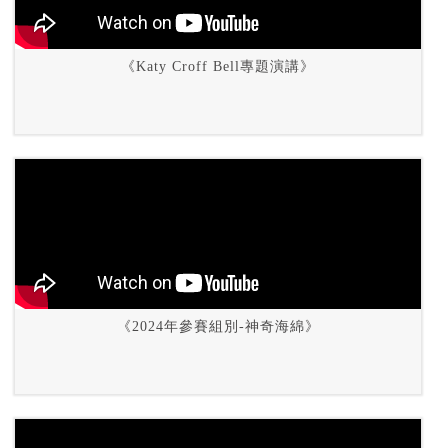
《Katy Croff Bell專題演講》
《2024年參賽組別-神奇海綿》