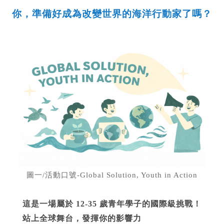
你，準備好成為改變世界的海洋行動家了嗎？
圖一/活動口號-Global Solution, Youth in Action
這是一場屬於 12-35 歲青年學子的國際級挑戰！
站上全球舞台，發揮你的影響力