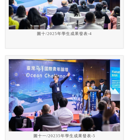
圖十/2025年學生成果發表-4
圖十一/20235年學生成果發表-5