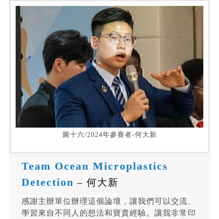
圖十六/2024年參賽者-何大新
Team Ocean Microplastics
Detection
– 何大新
感謝主辦單位辦理這個論壇，讓我們可以交流、
學習來自不同人的想法和寶貴經驗。讓我非常印