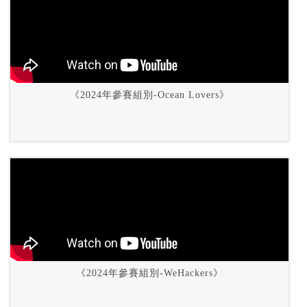
《2024年參賽組別-Ocean Lovers》
《2024年參賽組別-WeHackers》