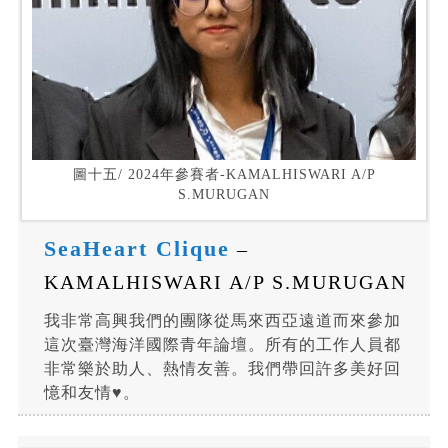
圖十五/ 2024年參賽者-KAMALHISWARI A/P
S.MURUGAN
SeaHeart Clique
–
KAMALHISWARI A/P S.MURUGAN
我非常高興我們的團隊從馬來西亞遠道而來參加
這次臺灣海洋國際青年論壇。所有的工作人員都
非常樂於助人、熱情友善。我們帶回許多美好回
憶和友情♥️。