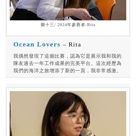
圖十三/ 2024年參賽者-Rita
Ocean Lovers
– Rita
我偶然發現了這個比賽，認為它是展示我和我的
隊友過去一年工作成果的完美平台。這次經歷為
我們的海洋之旅增添了新的一頁，我非常感激。