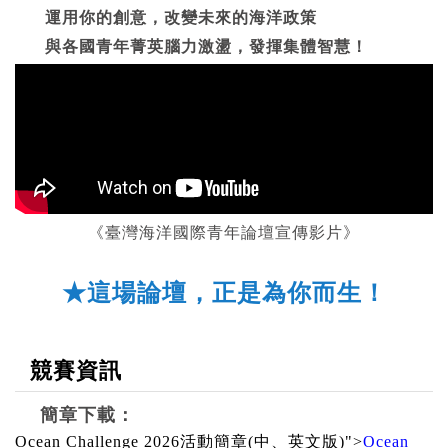
運用你的創意，改變未來的海洋政策
與各國青年菁英腦力激盪，發揮集體智慧！
《臺灣海洋國際青年論壇宣傳影片》
★這場論壇，正是為你而生！
競賽資訊
簡章下載：
Ocean Challenge 2026活動簡章(中、英文版)">
Ocean