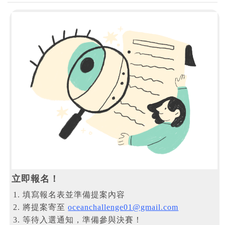
立即報名！
填寫報名表並準備提案內容
將提案寄至
oceanchallenge01@gmail.com
等待入選通知，準備參與決賽！