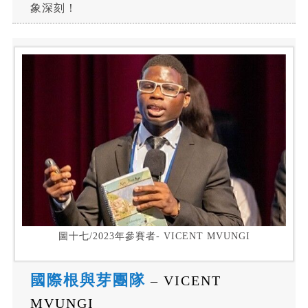
象深刻！
圖十七/2023年參賽者- VICENT MVUNGI
國際根與芽團隊
– VICENT
MVUNGI