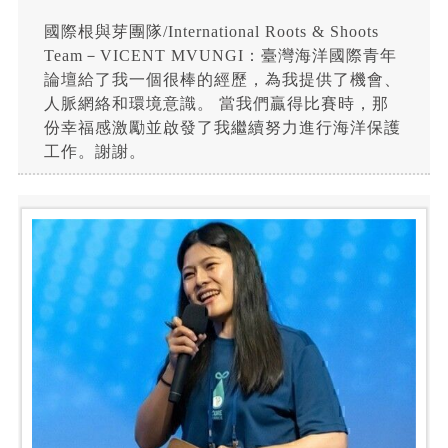
國際根與芽團隊/International Roots & Shoots
Team－VICENT MVUNGI：臺灣海洋國際青年
論壇給了我一個很棒的經歷，為我提供了機會、
人脈網絡和環境意識。 當我們贏得比賽時，那
份幸福感激勵並啟發了我繼續努力進行海洋保護
工作。謝謝。