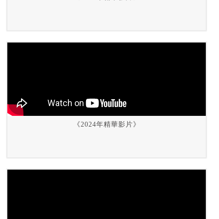
《2024年精華影片》