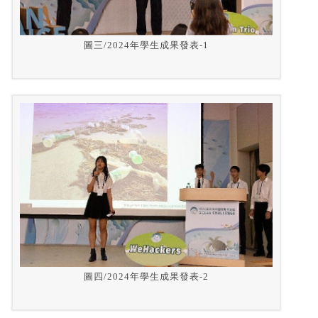
圖三/2024年學生成果發表-1
圖四/2024年學生成果發表-2