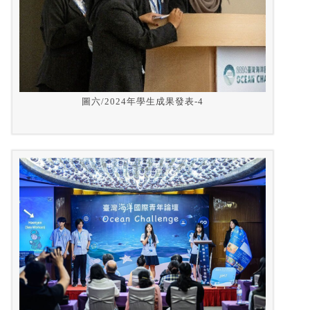
圖六/2024年學生成果發表-4