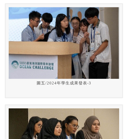
圖五/2024年學生成果發表-3