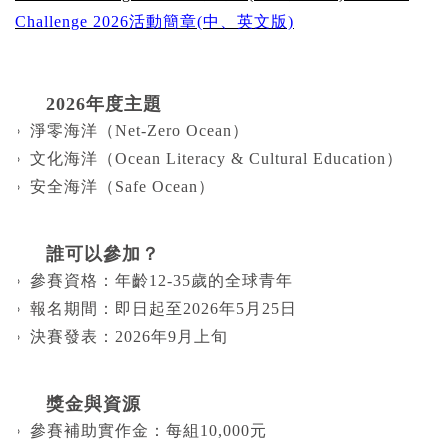
Challenge 2026活動簡章(中、英文版)
2026年度主題
淨零海洋（Net-Zero Ocean）
文化海洋（Ocean Literacy & Cultural Education）
安全海洋（Safe Ocean）
誰可以參加？
參賽資格：年齡12-35歲的全球青年
報名期間：即日起至2026年5月25日
決賽發表：2026年9月上旬
獎金與資源
參賽補助實作金：每組10,000元