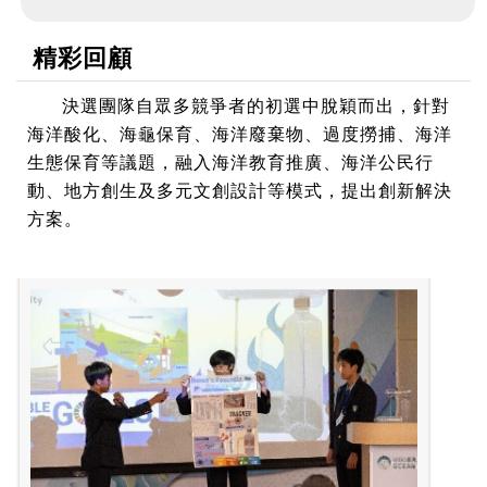
精彩回顧
決選團隊自眾多競爭者的初選中脫穎而出，針對
海洋酸化、海龜保育、海洋廢棄物、過度撈捕、海洋
生態保育等議題，融入海洋教育推廣、海洋公民行
動、地方創生及多元文創設計等模式，提出創新解決
方案。