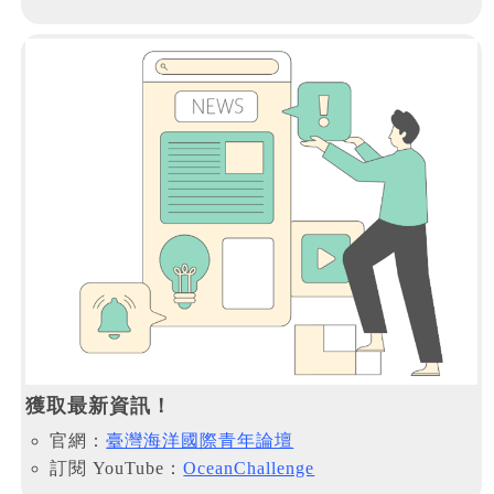
獲取最新資訊！
官網：
臺灣海洋國際青年論壇
訂閱 YouTube：
OceanChallenge