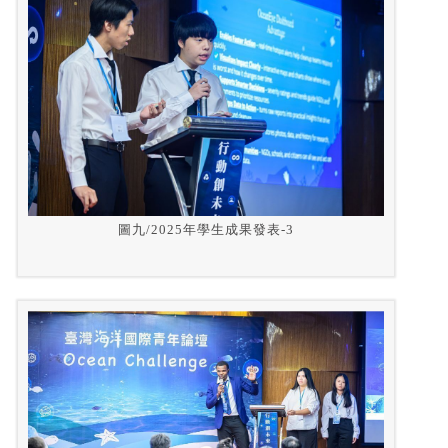
圖九/2025年學生成果發表-3