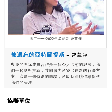
圖二十一/2022年參賽者-曾薰嬅
被遺忘的亞特蘭提斯
– 曾薰嬅
與我的團隊成員合作是一個令人欣慰的經歷，我
們一起應對挑戰，共同腦力激盪出創新的解決方
案。這是一個特別的體驗，激勵我繼續倡導保護
我們的海洋。
協辦單位